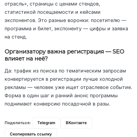
отрасль», страницы с ценами стендов,
статистикой посещаемости и кейсами
экспонентов. Это разные воронки: посетителю —
программа и билет, экспоненту — цифры и заявка
на стенд.
Организатору важна регистрация — SEO
влияет на неё?
Да: трафик из поиска по тематическим запросам
конвертируется в регистрации лучше холодной
рекламы — человек уже ищет отраслевое событие.
Форма в один шаг и ранний анонс программы
поднимают конверсию посадочной в разы.
Поделиться:
Telegram
ВКонтакте
Скопировать ссылку