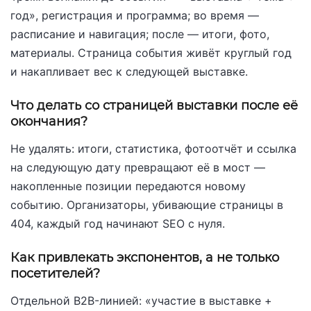
год», регистрация и программа; во время —
расписание и навигация; после — итоги, фото,
материалы. Страница события живёт круглый год
и накапливает вес к следующей выставке.
Что делать со страницей выставки после её
окончания?
Не удалять: итоги, статистика, фотоотчёт и ссылка
на следующую дату превращают её в мост —
накопленные позиции передаются новому
событию. Организаторы, убивающие страницы в
404, каждый год начинают SEO с нуля.
Как привлекать экспонентов, а не только
посетителей?
Отдельной B2B-линией: «участие в выставке +