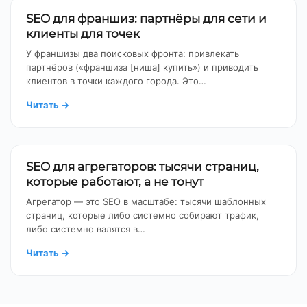
SEO для франшиз: партнёры для сети и
клиенты для точек
У франшизы два поисковых фронта: привлекать
партнёров («франшиза [ниша] купить») и приводить
клиентов в точки каждого города. Это…
Читать
→
SEO для агрегаторов: тысячи страниц,
которые работают, а не тонут
Агрегатор — это SEO в масштабе: тысячи шаблонных
страниц, которые либо системно собирают трафик,
либо системно валятся в…
Читать
→