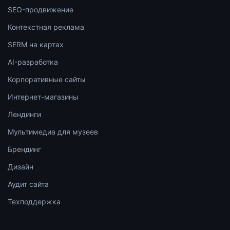
SEO-продвижение
Контекстная реклама
SERM на картах
AI-разработка
Корпоративные сайты
Интернет-магазины
Лендинги
Мультимедиа для музеев
Брендинг
Дизайн
Аудит сайта
Техподдержка