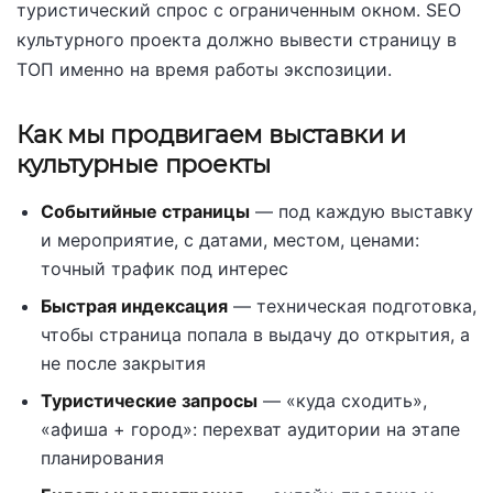
туристический спрос с ограниченным окном. SEO
культурного проекта должно вывести страницу в
ТОП именно на время работы экспозиции.
Как мы продвигаем выставки и
культурные проекты
Событийные страницы
— под каждую выставку
и мероприятие, с датами, местом, ценами:
точный трафик под интерес
Быстрая индексация
— техническая подготовка,
чтобы страница попала в выдачу до открытия, а
не после закрытия
Туристические запросы
— «куда сходить»,
«афиша + город»: перехват аудитории на этапе
планирования