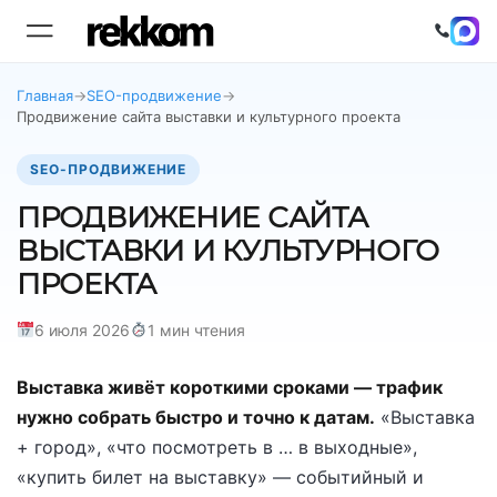
Главная
→
SEO-продвижение
→
Продвижение сайта выставки и культурного проекта
SEO-ПРОДВИЖЕНИЕ
ПРОДВИЖЕНИЕ САЙТА
ВЫСТАВКИ И КУЛЬТУРНОГО
ПРОЕКТА
6 июля 2026
1 мин чтения
Выставка живёт короткими сроками — трафик
нужно собрать быстро и точно к датам.
«Выставка
+ город», «что посмотреть в … в выходные»,
«купить билет на выставку» — событийный и