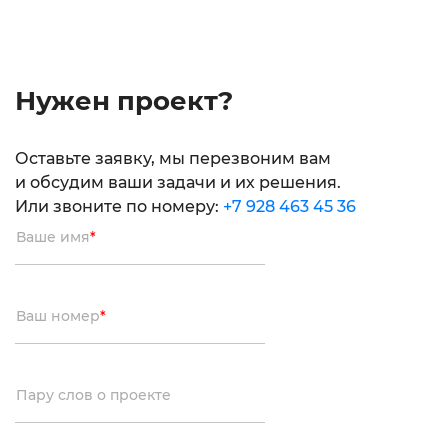
Нужен проект?
Оставьте заявку, мы перезвоним вам
и обсудим ваши задачи и их решения.
Или звоните по номеру:
+7 928 463 45 36
Ваше имя
*
Ваш номер
*
Пару слов о проекте