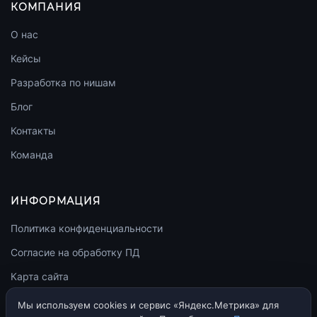
КОМПАНИЯ
О нас
Кейсы
Разработка по нишам
Блог
Контакты
Команда
ИНФОРМАЦИЯ
Политика конфиденциальности
Согласие на обработку ПД
Карта сайта
llms.txt
Мы используем cookies и сервис «Яндекс.Метрика» для