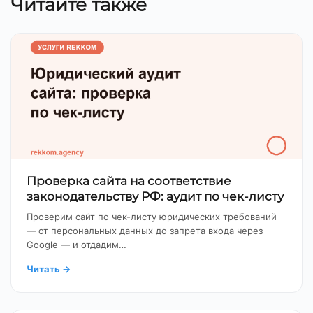
Читайте также
Проверка сайта на соответствие
законодательству РФ: аудит по чек-листу
Проверим сайт по чек-листу юридических требований
— от персональных данных до запрета входа через
Google — и отдадим…
Читать
→