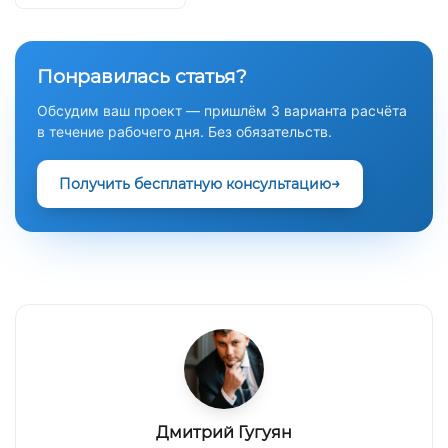
Понравилась статья?
Обсудим ваш проект — пришлём 3 варианта расчёта
в течение рабочего дня. Без обязательств.
Получить бесплатную консультацию
Дмитрий Гугуян