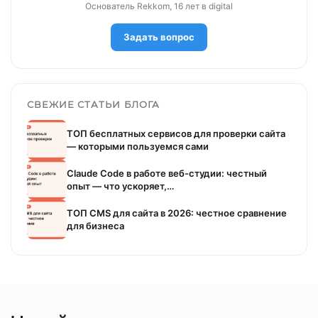
Основатель Rekkom, 16 лет в digital
Задать вопрос
СВЕЖИЕ СТАТЬИ БЛОГА
ТОП бесплатных сервисов для проверки сайта
— которыми пользуемся сами
Claude Code в работе веб-студии: честный
опыт — что ускоряет,…
ТОП CMS для сайта в 2026: честное сравнение
для бизнеса