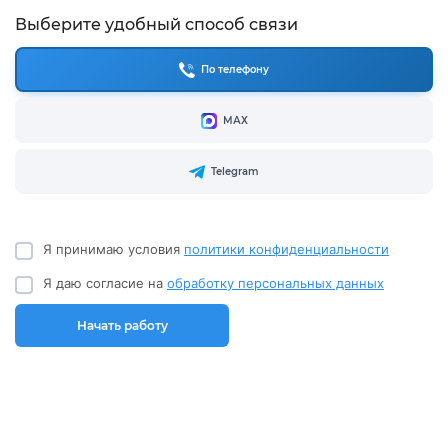
Выберите удобный способ связи
По телефону
МАХ
Telegram
Я принимаю условия
политики конфиденциальности
Я даю согласие на
обработку персональных данных
Начать работу