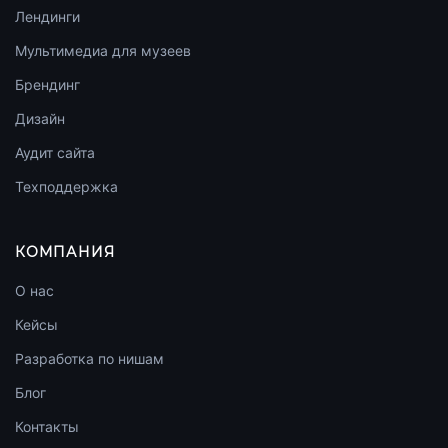
Лендинги
Мультимедиа для музеев
Брендинг
Дизайн
Аудит сайта
Техподдержка
КОМПАНИЯ
О нас
Кейсы
Разработка по нишам
Блог
Контакты