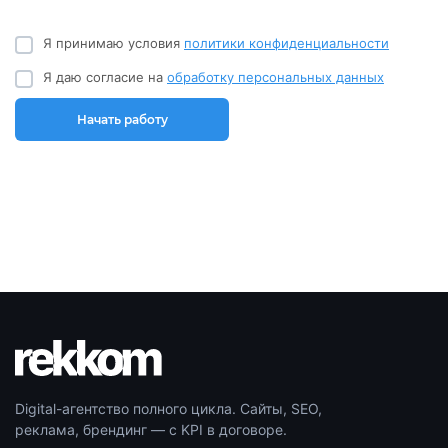
Я принимаю условия
политики конфиденциальности
Я даю согласие на
обработку персональных данных
Начать работу
Digital-агентство полного цикла. Сайты, SEO,
реклама, брендинг — с KPI в договоре.