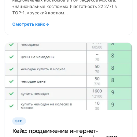
«национальные костюмы» (частотность 22 277) в
TOP-1, «русский костюм…
Смотреть кейс
→
SEO
Кейс: продвижение интернет-