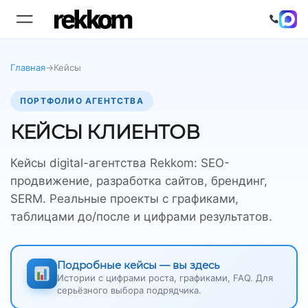
Главная
→
Кейсы
ПОРТФОЛИО АГЕНТСТВА
КЕЙСЫ КЛИЕНТОВ
Кейсы digital-агентства Rekkom: SEO-
продвижение, разработка сайтов, брендинг,
SERM. Реальные проекты с графиками,
таблицами до/после и цифрами результатов.
Подробные кейсы — вы здесь
Истории с цифрами роста, графиками, FAQ. Для
серьёзного выбора подрядчика.