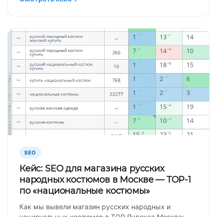
SEO
Кейс: SEO для магазина русских
народных костюмов в Москве — TOP-1
по «национальные костюмы»
Как мы вывели магазин русских народных и
национальных костюмов в TOP Яндекса Москва: