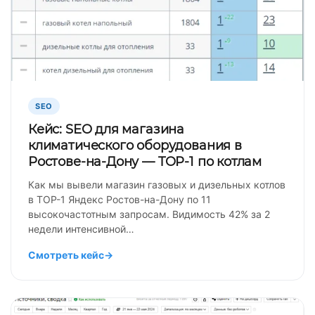
SEO
Кейс: SEO для магазина
климатического оборудования в
Ростове-на-Дону — TOP-1 по котлам
Как мы вывели магазин газовых и дизельных котлов
в TOP-1 Яндекс Ростов-на-Дону по 11
высокочастотным запросам. Видимость 42% за 2
недели интенсивной…
Смотреть кейс
→