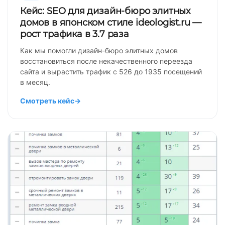
Кейс: SEO для дизайн-бюро элитных
домов в японском стиле ideologist.ru —
рост трафика в 3.7 раза
Как мы помогли дизайн-бюро элитных домов
восстановиться после некачественного переезда
сайта и вырастить трафик с 526 до 1935 посещений
в месяц.
Смотреть кейс
→