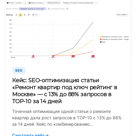
SEO
Кейс: SEO-оптимизация статьи
«Ремонт квартир под ключ рейтинг в
Москве» — с 13% до 88% запросов в
TOP-10 за 14 дней
Точечная оптимизация одной статьи о ремонте
квартир дала рост запросов в TOP-10 с 13% до 88%
за 14 дней. Кейс по комбинированию…
Смотреть кейс
→