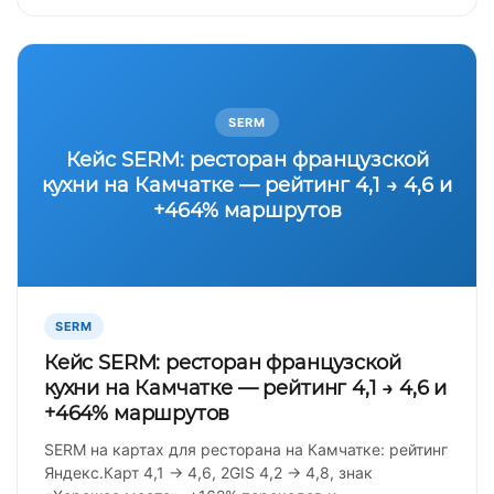
SERM
Кейс SERM: ресторан французской
кухни на Камчатке — рейтинг 4,1 → 4,6 и
+464% маршрутов
SERM
Кейс SERM: ресторан французской
кухни на Камчатке — рейтинг 4,1 → 4,6 и
+464% маршрутов
SERM на картах для ресторана на Камчатке: рейтинг
Яндекс.Карт 4,1 → 4,6, 2GIS 4,2 → 4,8, знак