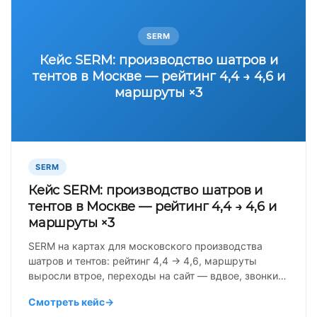
SERM
Кейс SERM: производство шатров и
тентов в Москве — рейтинг 4,4 → 4,6 и
маршруты ×3
SERM
Кейс SERM: производство шатров и
тентов в Москве — рейтинг 4,4 → 4,6 и
маршруты ×3
SERM на картах для московского производства
шатров и тентов: рейтинг 4,4 → 4,6, маршруты
выросли втрое, переходы на сайт — вдвое, звонки…
Смотреть кейс
→