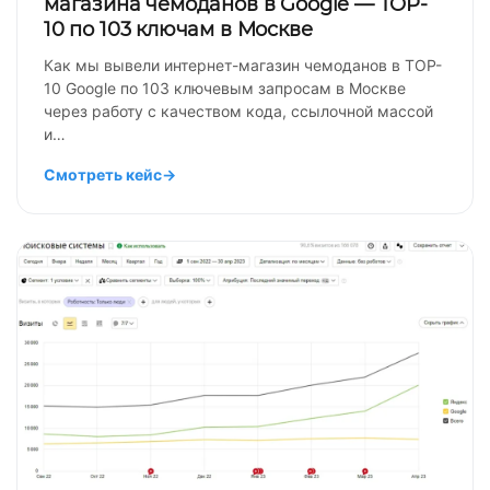
магазина чемоданов в Google — TOP-
10 по 103 ключам в Москве
Как мы вывели интернет-магазин чемоданов в TOP-
10 Google по 103 ключевым запросам в Москве
через работу с качеством кода, ссылочной массой
и…
Смотреть кейс
→