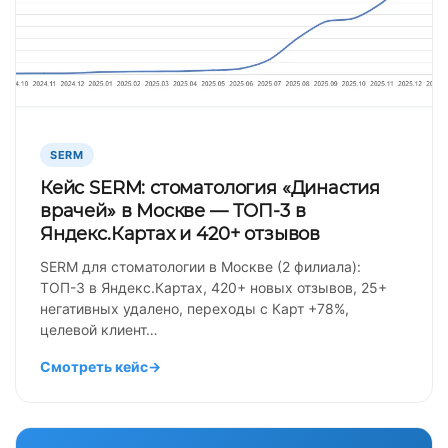
SERM
Кейс SERM: стоматология «Династия
врачей» в Москве — ТОП-3 в
Яндекс.Картах и 420+ отзывов
SERM для стоматологии в Москве (2 филиала):
ТОП-3 в Яндекс.Картах, 420+ новых отзывов, 25+
негативных удалено, переходы с Карт +78%,
целевой клиент…
Смотреть кейс
→