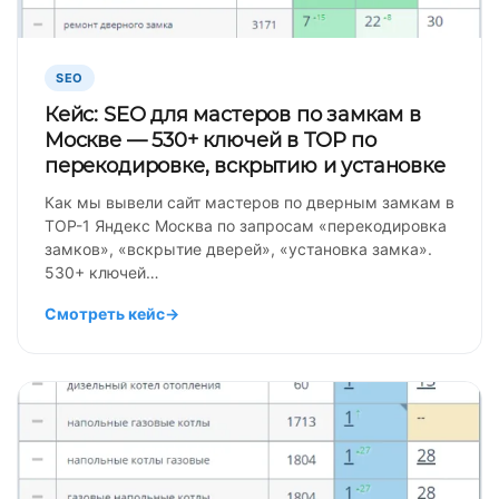
SEO
Кейс: SEO для мастеров по замкам в
Москве — 530+ ключей в TOP по
перекодировке, вскрытию и установке
Как мы вывели сайт мастеров по дверным замкам в
TOP-1 Яндекс Москва по запросам «перекодировка
замков», «вскрытие дверей», «установка замка».
530+ ключей…
Смотреть кейс
→