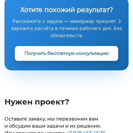
Хотите похожий результат?
Расскажите о задаче — менеджер пришлёт 3
варианта расчёта в течение рабочего дня. Без
обязательств.
Получить бесплатную консультацию
Нужен проект?
Оставьте заявку, мы перезвоним вам
и обсудим ваши задачи и их решения.