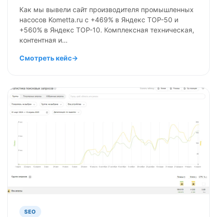
Как мы вывели сайт производителя промышленных
насосов Kometta.ru с +469% в Яндекс TOP-50 и
+560% в Яндекс TOP-10. Комплексная техническая,
контентная и…
Смотреть кейс
→
SEO