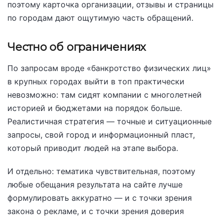
поэтому карточка организации, отзывы и страницы
по городам дают ощутимую часть обращений.
Честно об ограничениях
По запросам вроде «банкротство физических лиц»
в крупных городах выйти в топ практически
невозможно: там сидят компании с многолетней
историей и бюджетами на порядок больше.
Реалистичная стратегия — точные и ситуационные
запросы, свой город и информационный пласт,
который приводит людей на этапе выбора.
И отдельно: тематика чувствительная, поэтому
любые обещания результата на сайте лучше
формулировать аккуратно — и с точки зрения
закона о рекламе, и с точки зрения доверия