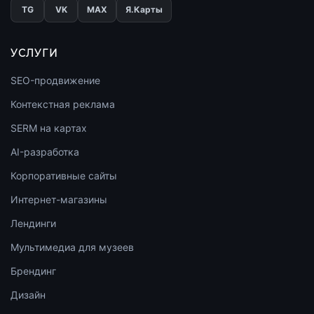
TG
VK
МАХ
Я.Карты
УСЛУГИ
SEO-продвижение
Контекстная реклама
SERM на картах
AI-разработка
Корпоративные сайты
Интернет-магазины
Лендинги
Мультимедиа для музеев
Брендинг
Дизайн