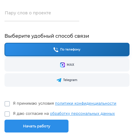
Пару слов о проекте
Выберите удобный способ связи
По телефону
МАХ
Telegram
Я принимаю условия
политики конфиденциальности
Я даю согласие на
обработку персональных данных
Начать работу