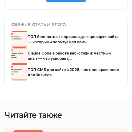
СВЕЖИЕ СТАТЬИ БЛОГА
ТОП бесплатных сервисов для проверки сайта
— которыми пользуемся сами
Claude Code в работе веб-студии: честный
опыт — что ускоряет,…
ТОП CMS для сайта в 2026: честное сравнение
для бизнеса
Читайте также