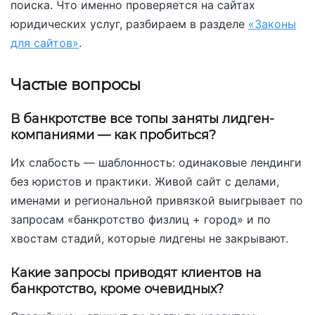
поиска. Что именно проверяется на сайтах
юридических услуг, разбираем в разделе
«Законы
для сайтов»
.
Частые вопросы
В банкротстве все топы заняты лидген-
компаниями — как пробиться?
Их слабость — шаблонность: одинаковые лендинги
без юристов и практики. Живой сайт с делами,
именами и региональной привязкой выигрывает по
запросам «банкротство физлиц + город» и по
хвостам стадий, которые лидгены не закрывают.
Какие запросы приводят клиентов на
банкротство, кроме очевидных?