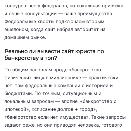
конкурентнее у федералов, но локальная привязка
и очные консультации — ваше преимущество.
Федеральные хвосты подключаем вторым
эшелоном, когда сайт набрал авторитет на
домашнем рынке.
Реально ли вывести сайт юриста по
банкротству в топ?
По общим запросам вроде «банкротство
физических лиц» в миллионнике — практически
нет: там федеральные компании с историей и
бюджетами. По точным, ситуационным и
локальным запросам — вполне: «банкротство с
ипотекой», «списание долгов + город»,
«банкротство если нет имущества». Такие запросы
задают реже, но они приводят человека, готового