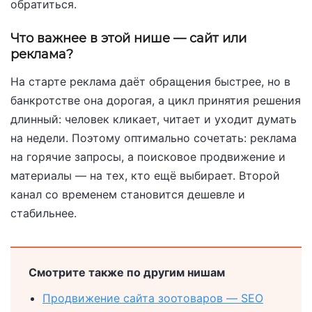
обратиться.
Что важнее в этой нише — сайт или
реклама?
На старте реклама даёт обращения быстрее, но в
банкротстве она дорогая, а цикл принятия решения
длинный: человек кликает, читает и уходит думать
на недели. Поэтому оптимально сочетать: реклама
на горячие запросы, а поисковое продвижение и
материалы — на тех, кто ещё выбирает. Второй
канал со временем становится дешевле и
стабильнее.
Смотрите также по другим нишам
Продвижение сайта зоотоваров — SEO