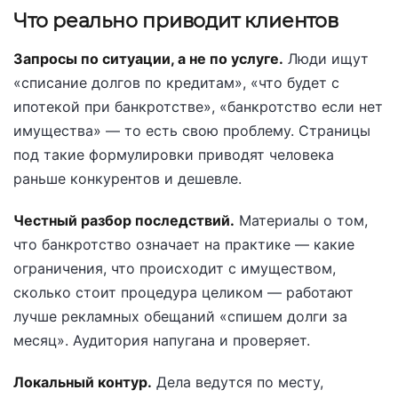
Что реально приводит клиентов
Запросы по ситуации, а не по услуге.
Люди ищут
«списание долгов по кредитам», «что будет с
ипотекой при банкротстве», «банкротство если нет
имущества» — то есть свою проблему. Страницы
под такие формулировки приводят человека
раньше конкурентов и дешевле.
Честный разбор последствий.
Материалы о том,
что банкротство означает на практике — какие
ограничения, что происходит с имуществом,
сколько стоит процедура целиком — работают
лучше рекламных обещаний «спишем долги за
месяц». Аудитория напугана и проверяет.
Локальный контур.
Дела ведутся по месту,