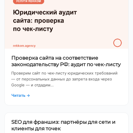
Проверка сайта на соответствие
законодательству РФ: аудит по чек-листу
Проверим сайт по чек-листу юридических требований
— от персональных данных до запрета входа через
Google — и отдадим…
Читать
→
SEO для франшиз: партнёры для сети и
клиенты для точек