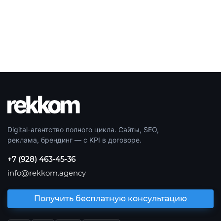
Digital-агентство полного цикла. Сайты, SEO,
реклама, брендинг — с KPI в договоре.
+7 (928) 463-45-36
info@rekkom.agency
Получить бесплатную консультацию