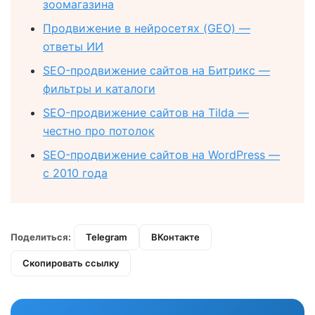
зоомагазина
Продвижение в нейросетях (GEO) —
ответы ИИ
SEO-продвижение сайтов на Битрикс —
фильтры и каталоги
SEO-продвижение сайтов на Tilda —
честно про потолок
SEO-продвижение сайтов на WordPress —
с 2010 года
Поделиться:
Telegram
ВКонтакте
Скопировать ссылку