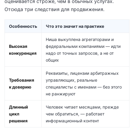
оценивается строже, чем в обычных услугах.
Отсюда три следствия для продвижения.
Особенность
Что это значит на практике
Ниша выкуплена агрегаторами и
Высокая
федеральными компаниями — идти
конкуренция
надо от точных запросов, а не от
общих
Реквизиты, лицензии арбитражных
Требования
управляющих, реальные
к доверию
специалисты с именами — без этого
не ранжируют
Длинный
Человек читает месяцами, прежде
цикл
чем обратиться, — работает
решения
информационный контент