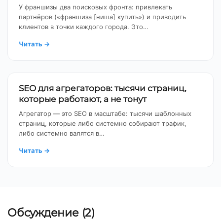
У франшизы два поисковых фронта: привлекать
партнёров («франшиза [ниша] купить») и приводить
клиентов в точки каждого города. Это…
Читать
→
SEO для агрегаторов: тысячи страниц,
которые работают, а не тонут
Агрегатор — это SEO в масштабе: тысячи шаблонных
страниц, которые либо системно собирают трафик,
либо системно валятся в…
Читать
→
Обсуждение (2)