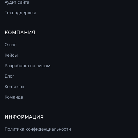
Аудит сайта
Техподдержка
КОМПАНИЯ
О нас
Кейсы
Разработка по нишам
Блог
Контакты
Команда
ИНФОРМАЦИЯ
Политика конфиденциальности