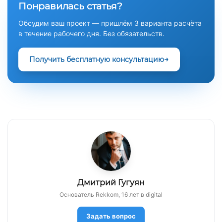
Понравилась статья?
Обсудим ваш проект — пришлём 3 варианта расчёта
в течение рабочего дня. Без обязательств.
Получить бесплатную консультацию
Дмитрий Гугуян
Основатель Rekkom, 16 лет в digital
Задать вопрос