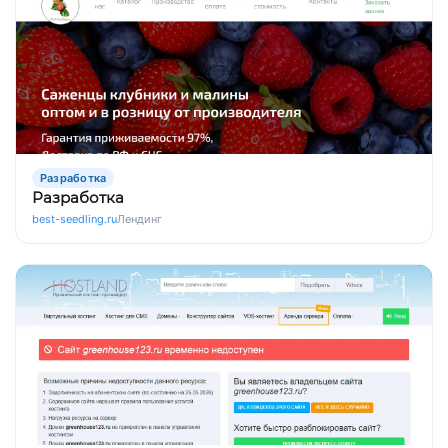
Разработка
Разработка
best-seedling.ru
Лендинг