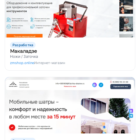
Разработка
Макаладзе
Ножи / Заточка
zmshop.online
Интернет-магазин