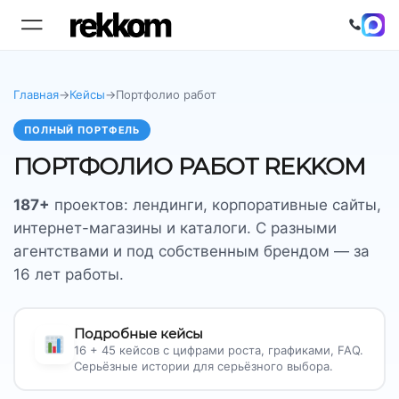
Главная
→
Кейсы
→
Портфолио работ
ПОЛНЫЙ ПОРТФЕЛЬ
ПОРТФОЛИО РАБОТ REKKOM
187+
проектов: лендинги, корпоративные сайты,
интернет-магазины и каталоги. С разными
агентствами и под собственным брендом — за
16 лет работы.
Подробные кейсы
16 + 45 кейсов с цифрами роста, графиками, FAQ.
Серьёзные истории для серьёзного выбора.