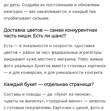
до даты. Создаём их постоянными и обновляем
ежегодно — вес накапливается, и каждый пик
отрабатывает сильнее.
Доставка цветов — самая конкурентная
часть ниши. Есть ли шанс?
Есть — в локальности и скорости: «доставка
цветов + район за час» федеральные агрегаторы
закрывают хуже местного магазина. Плюс живые
фото реальных букетов вместо стоковых картинок
— и для конверсии, и для уникальности контента.
Каждый букет — отдельная страница?
Составы и поводы — да: «букет из пионов»,
«цветы на выписку», «траурный венок» — запросы
с готовым покупателем. Карточки с ценой, фото и