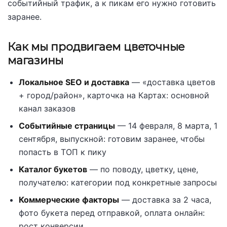
событийный трафик, а к пикам его нужно готовить
заранее.
Как мы продвигаем цветочные
магазины
Локальное SEO и доставка
— «доставка цветов
+ город/район», карточка на Картах: основной
канал заказов
Событийные страницы
— 14 февраля, 8 марта, 1
сентября, выпускной: готовим заранее, чтобы
попасть в ТОП к пику
Каталог букетов
— по поводу, цветку, цене,
получателю: категории под конкретные запросы
Коммерческие факторы
— доставка за 2 часа,
фото букета перед отправкой, оплата онлайн:
рост конверсии