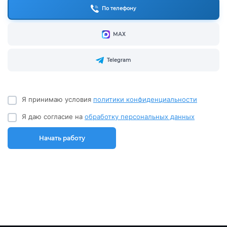
По телефону
МАХ
Telegram
Я принимаю условия
политики конфиденциальности
Я даю согласие на
обработку персональных данных
Начать работу