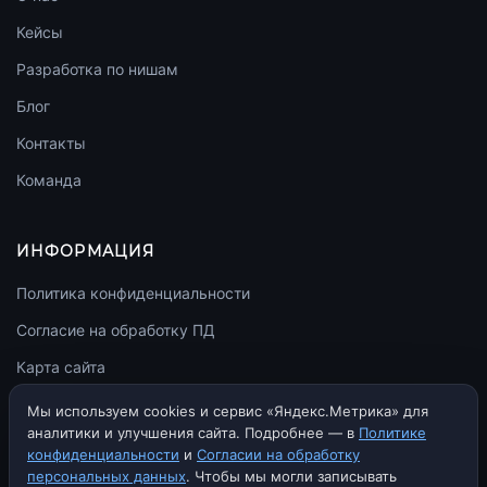
Кейсы
Разработка по нишам
Блог
Контакты
Команда
ИНФОРМАЦИЯ
Политика конфиденциальности
Согласие на обработку ПД
Карта сайта
llms.txt
Мы используем cookies и сервис «Яндекс.Метрика» для
аналитики и улучшения сайта. Подробнее — в
Политике
конфиденциальности
и
Согласии на обработку
персональных данных
. Чтобы мы могли записывать