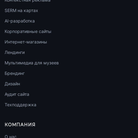
SERM на картах
AI-разработка
Корпоративные сайты
Интернет-магазины
Лендинги
Мультимедиа для музеев
Брендинг
Дизайн
Аудит сайта
Техподдержка
КОМПАНИЯ
О нас