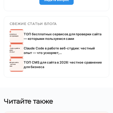
СВЕЖИЕ СТАТЬИ БЛОГА
ТОП бесплатных сервисов для проверки сайта
— которыми пользуемся сами
Claude Code в работе веб-студии: честный
опыт — что ускоряет,…
ТОП CMS для сайта в 2026: честное сравнение
для бизнеса
Читайте также