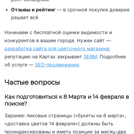
Отзывы и рейтинг
— в срочной покупке доверие
решает всё
Начинаем с бесплатной оценки видимости и
конкурентов в вашем городе. Нужен сайт —
разработка сайта для цветочного магазина
;
репутацию на Картах закрывает
SERM
. Подробнее
об услуге —
SEO-продвижение
.
Частые вопросы
Как подготовиться к 8 Марта и 14 февраля в
поиске?
Заранее: пиковые страницы («букеты на 8 марта»,
«доставка цветов 14 февраля») должны быть
проиндексированы и иметь позиции за месяц-два