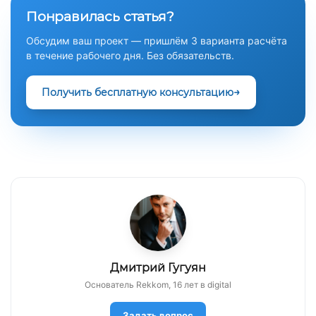
Понравилась статья?
Обсудим ваш проект — пришлём 3 варианта расчёта
в течение рабочего дня. Без обязательств.
Получить бесплатную консультацию
Дмитрий Гугуян
Основатель Rekkom, 16 лет в digital
Задать вопрос