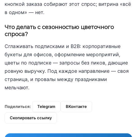
кнопкой заказа собирают этот спрос; витрина «всё
в одном» — нет.
Что делать с сезонностью цветочного
спроса?
Сглаживать подписками и B2B: корпоративные
букеты для офисов, оформление мероприятий,
цветы по подписке — запросы без пиков, дающие
ровную выручку. Под каждое направление — своя
страница, и провалы между праздниками
мельчают.
Поделиться:
Telegram
ВКонтакте
Скопировать ссылку