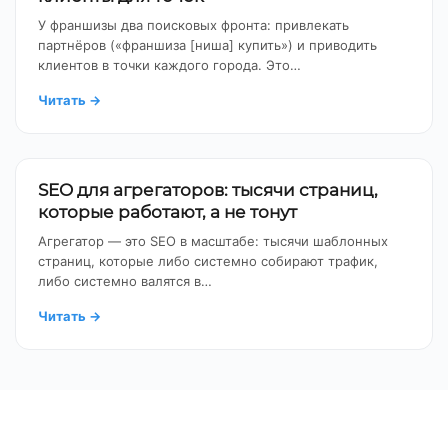
У франшизы два поисковых фронта: привлекать
партнёров («франшиза [ниша] купить») и приводить
клиентов в точки каждого города. Это…
Читать
→
SEO для агрегаторов: тысячи страниц,
которые работают, а не тонут
Агрегатор — это SEO в масштабе: тысячи шаблонных
страниц, которые либо системно собирают трафик,
либо системно валятся в…
Читать
→