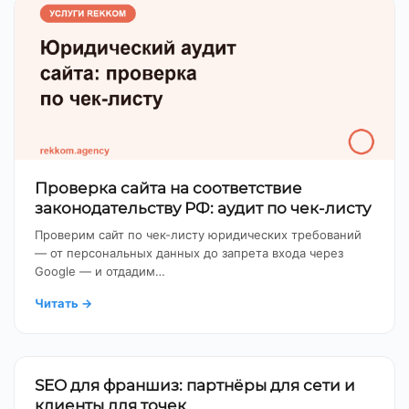
Проверка сайта на соответствие
законодательству РФ: аудит по чек-листу
Проверим сайт по чек-листу юридических требований
— от персональных данных до запрета входа через
Google — и отдадим…
Читать
→
SEO для франшиз: партнёры для сети и
клиенты для точек