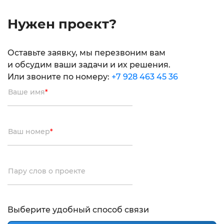
Нужен проект?
Оставьте заявку, мы перезвоним вам
и обсудим ваши задачи и их решения.
Или звоните по номеру:
+7 928 463 45 36
Ваше имя
*
Ваш номер
*
Пару слов о проекте
Выберите удобный способ связи