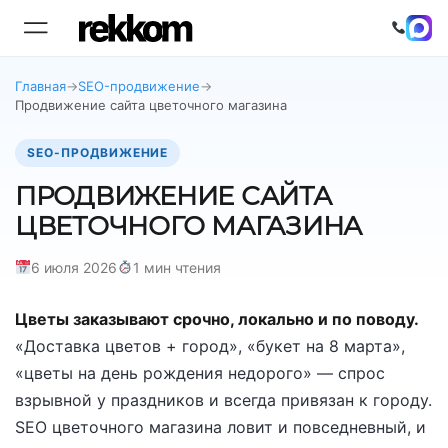
Главная
→
SEO-продвижение
→
Продвижение сайта цветочного магазина
SEO-ПРОДВИЖЕНИЕ
ПРОДВИЖЕНИЕ САЙТА
ЦВЕТОЧНОГО МАГАЗИНА
6 июля 2026
1 мин чтения
Цветы заказывают срочно, локально и по поводу.
«Доставка цветов + город», «букет на 8 марта»,
«цветы на день рождения недорого» — спрос
взрывной у праздников и всегда привязан к городу.
SEO цветочного магазина ловит и повседневный, и