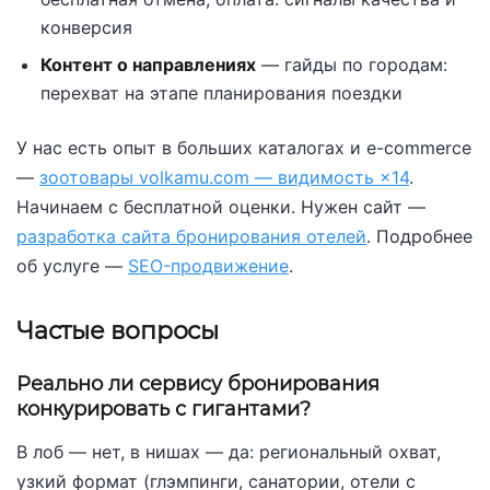
конверсия
Контент о направлениях
— гайды по городам:
перехват на этапе планирования поездки
У нас есть опыт в больших каталогах и e-commerce
—
зоотовары volkamu.com — видимость ×14
.
Начинаем с бесплатной оценки. Нужен сайт —
разработка сайта бронирования отелей
. Подробнее
об услуге —
SEO-продвижение
.
Частые вопросы
Реально ли сервису бронирования
конкурировать с гигантами?
В лоб — нет, в нишах — да: региональный охват,
узкий формат (глэмпинги, санатории, отели с