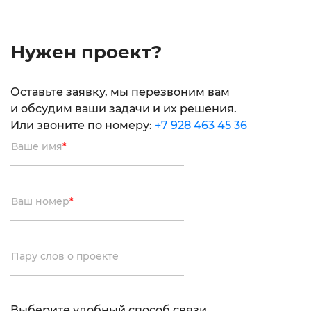
Нужен проект?
Оставьте заявку, мы перезвоним вам
и обсудим ваши задачи и их решения.
Или звоните по номеру:
+7 928 463 45 36
Ваше имя
*
Ваш номер
*
Пару слов о проекте
Выберите удобный способ связи