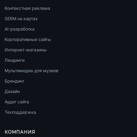
Контекстная реклама
SERM на картах
AI-разработка
Корпоративные сайты
Интернет-магазины
Лендинги
Мультимедиа для музеев
Брендинг
Дизайн
Аудит сайта
Техподдержка
КОМПАНИЯ