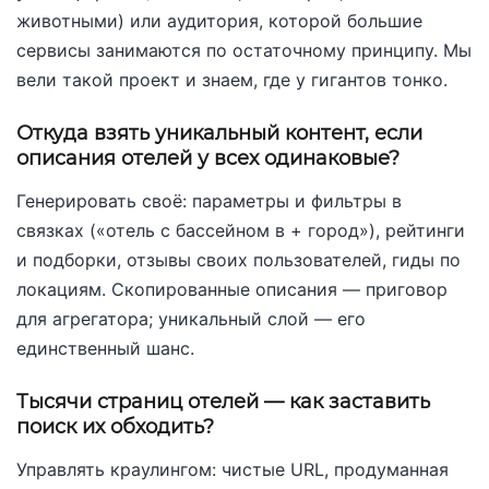
животными) или аудитория, которой большие
сервисы занимаются по остаточному принципу. Мы
вели такой проект и знаем, где у гигантов тонко.
Откуда взять уникальный контент, если
описания отелей у всех одинаковые?
Генерировать своё: параметры и фильтры в
связках («отель с бассейном в + город»), рейтинги
и подборки, отзывы своих пользователей, гиды по
локациям. Скопированные описания — приговор
для агрегатора; уникальный слой — его
единственный шанс.
Тысячи страниц отелей — как заставить
поиск их обходить?
Управлять краулингом: чистые URL, продуманная