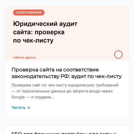
Проверка сайта на соответствие
законодательству РФ: аудит по чек-листу
Проверим сайт по чек-листу юридических требований
— от персональных данных до запрета входа через
Google — и отдадим…
Читать
→