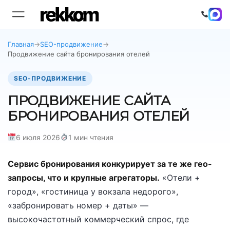
Главная
→
SEO-продвижение
→
Продвижение сайта бронирования отелей
SEO-ПРОДВИЖЕНИЕ
ПРОДВИЖЕНИЕ САЙТА
БРОНИРОВАНИЯ ОТЕЛЕЙ
6 июля 2026
1 мин чтения
Сервис бронирования конкурирует за те же гео-
запросы, что и крупные агрегаторы.
«Отели +
город», «гостиница у вокзала недорого»,
«забронировать номер + даты» —
высокочастотный коммерческий спрос, где