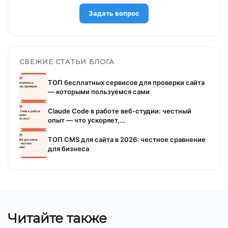
Задать вопрос
СВЕЖИЕ СТАТЬИ БЛОГА
ТОП бесплатных сервисов для проверки сайта
— которыми пользуемся сами
Claude Code в работе веб-студии: честный
опыт — что ускоряет,…
ТОП CMS для сайта в 2026: честное сравнение
для бизнеса
Читайте также