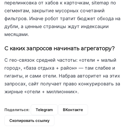
перелинковка от хабов к карточкам, sitemap по
сегментам, закрытие мусорных сочетаний
фильтров. Иначе робот тратит бюджет обхода на
дубли, а ценные страницы ждут индексации
месяцами.
С каких запросов начинать агрегатору?
С гео-связок средней частоты: «отели + малый
город», «база отдыха + район» — там слабее и
гиганты, и сами отели. Набрав авторитет на этих
запросах, сайт получает право конкурировать за
жирные «отели + миллионник».
Поделиться:
Telegram
ВКонтакте
Скопировать ссылку