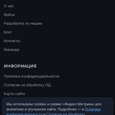
О нас
Кейсы
Разработка по нишам
Блог
Контакты
Команда
ИНФОРМАЦИЯ
Политика конфиденциальности
Согласие на обработку ПД
Карта сайта
llms.txt
Мы используем cookies и сервис «Яндекс.Метрика» для
аналитики и улучшения сайта. Подробнее — в
Политике
конфиденциальности
и
Согласии на обработку