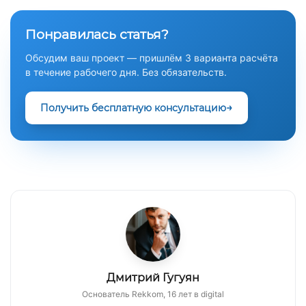
Понравилась статья?
Обсудим ваш проект — пришлём 3 варианта расчёта
в течение рабочего дня. Без обязательств.
Получить бесплатную консультацию
Дмитрий Гугуян
Основатель Rekkom, 16 лет в digital