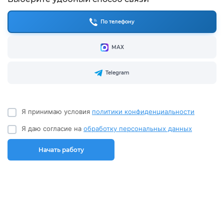
По телефону
МАХ
Telegram
Я принимаю условия
политики конфиденциальности
Я даю согласие на
обработку персональных данных
Начать работу