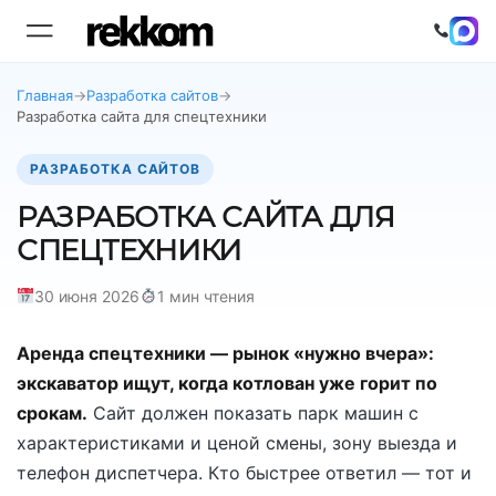
Главная
→
Разработка сайтов
→
Разработка сайта для спецтехники
РАЗРАБОТКА САЙТОВ
РАЗРАБОТКА САЙТА ДЛЯ
СПЕЦТЕХНИКИ
30 июня 2026
1 мин чтения
Аренда спецтехники — рынок «нужно вчера»:
экскаватор ищут, когда котлован уже горит по
срокам.
Сайт должен показать парк машин с
характеристиками и ценой смены, зону выезда и
телефон диспетчера. Кто быстрее ответил — тот и