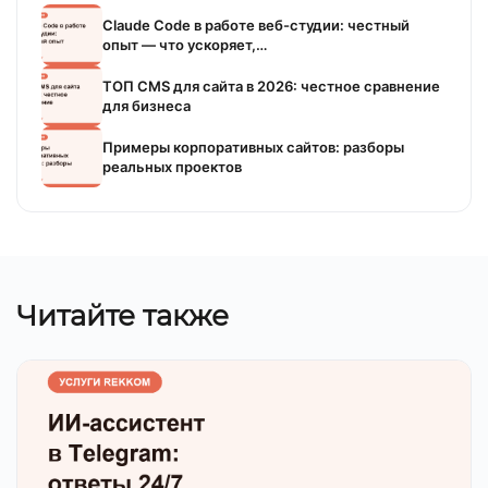
Claude Code в работе веб-студии: честный
опыт — что ускоряет,…
ТОП CMS для сайта в 2026: честное сравнение
для бизнеса
Примеры корпоративных сайтов: разборы
реальных проектов
Читайте также