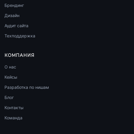
Брендинг
Дизайн
Аудит сайта
Техподдержка
КОМПАНИЯ
О нас
Кейсы
Разработка по нишам
Блог
Контакты
Команда