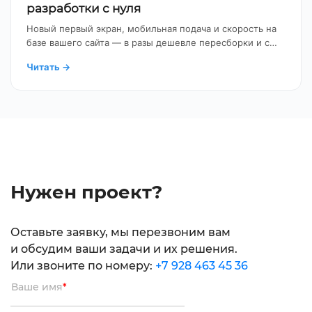
разработки с нуля
Новый первый экран, мобильная подача и скорость на
базе вашего сайта — в разы дешевле пересборки и с…
Читать
→
Нужен проект?
Оставьте заявку, мы перезвоним вам
и обсудим ваши задачи и их решения.
Или звоните по номеру:
+7 928 463 45 36
Ваше имя
*