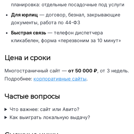
планировка: отдельные посадочные под услуги
Для юрлиц
— договор, безнал, закрывающие
документы, работа по 44-ФЗ
Быстрая связь
— телефон диспетчера
кликабелен, форма «перезвоним за 10 минут»
Цена и сроки
Многостраничный сайт —
от 50 000 ₽
, от 3 недель.
Подробнее:
корпоративные сайты
.
Частые вопросы
Что важнее: сайт или Авито?
Как выиграть локальную выдачу?