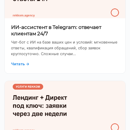
ИИ-ассистент в Telegram: отвечает
клиентам 24/7
Чат-бот с ИИ на базе ваших цен и условий: мгновенные
ответы, квалификация обращений, сбор заявок
круглосуточно. Сложные случаи…
Читать
→