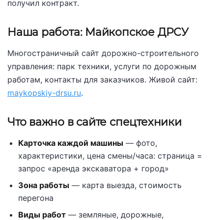
получил контракт.
Наша работа: Майкопское ДРСУ
Многостраничный сайт дорожно-строительного
управления: парк техники, услуги по дорожным
работам, контакты для заказчиков. Живой сайт:
maykopskiy-drsu.ru
.
Что важно в сайте спецтехники
Карточка каждой машины
— фото,
характеристики, цена смены/часа: страница =
запрос «аренда экскаватора + город»
Зона работы
— карта выезда, стоимость
перегона
Виды работ
— земляные, дорожные,