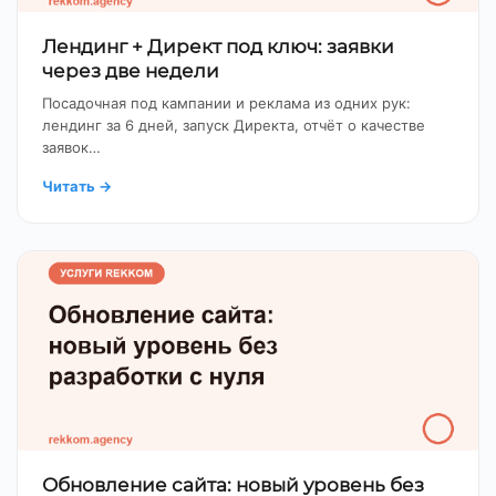
Лендинг + Директ под ключ: заявки
через две недели
Посадочная под кампании и реклама из одних рук:
лендинг за 6 дней, запуск Директа, отчёт о качестве
заявок…
Читать
→
Обновление сайта: новый уровень без