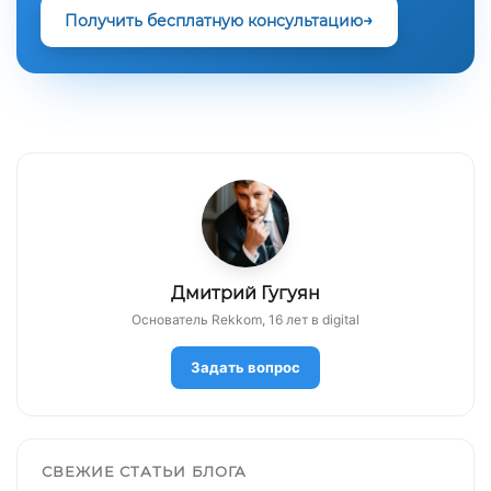
Получить бесплатную консультацию
Дмитрий Гугуян
Основатель Rekkom, 16 лет в digital
Задать вопрос
СВЕЖИЕ СТАТЬИ БЛОГА