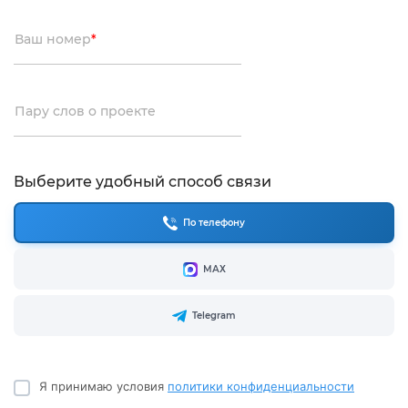
Ваш номер
*
Пару слов о проекте
Выберите удобный способ связи
По телефону
МАХ
Telegram
Я принимаю условия
политики конфиденциальности