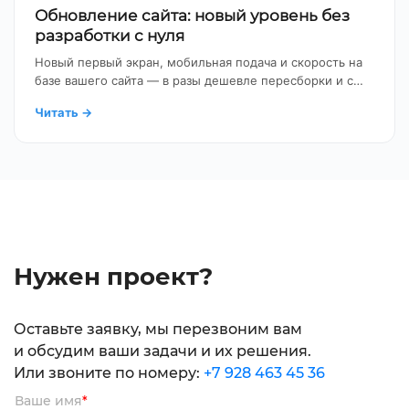
Обновление сайта: новый уровень без
разработки с нуля
Новый первый экран, мобильная подача и скорость на
базе вашего сайта — в разы дешевле пересборки и с…
Читать
→
Нужен проект?
Оставьте заявку, мы перезвоним вам
и обсудим ваши задачи и их решения.
Или звоните по номеру:
+7 928 463 45 36
Ваше имя
*