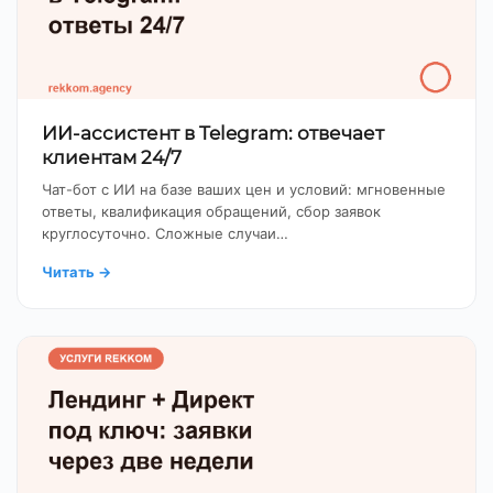
ИИ-ассистент в Telegram: отвечает
клиентам 24/7
Чат-бот с ИИ на базе ваших цен и условий: мгновенные
ответы, квалификация обращений, сбор заявок
круглосуточно. Сложные случаи…
Читать
→