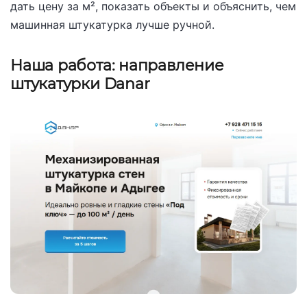
дать цену за м², показать объекты и объяснить, чем
машинная штукатурка лучше ручной.
Наша работа: направление
штукатурки Danar