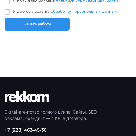
Я принимаю условия
политики конфиденциальности
Я даю согласие на
обработку персональных данных
Начать работу
Digital-агентство полного цикла. Сайты, SEO,
реклама, брендинг — с KPI в договоре.
+7 (928) 463-45-36