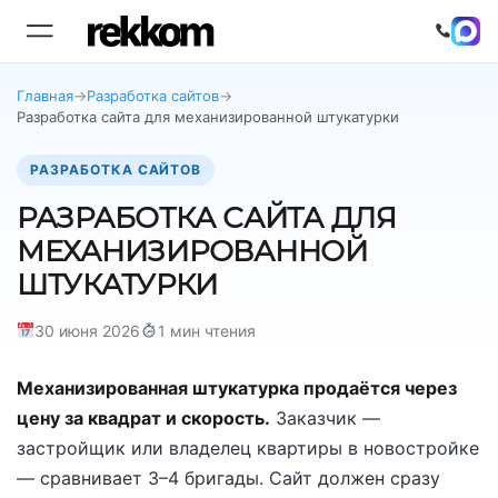
Главная
→
Разработка сайтов
→
Разработка сайта для механизированной штукатурки
РАЗРАБОТКА САЙТОВ
РАЗРАБОТКА САЙТА ДЛЯ
МЕХАНИЗИРОВАННОЙ
ШТУКАТУРКИ
30 июня 2026
1 мин чтения
Механизированная штукатурка продаётся через
цену за квадрат и скорость.
Заказчик —
застройщик или владелец квартиры в новостройке
— сравнивает 3–4 бригады. Сайт должен сразу