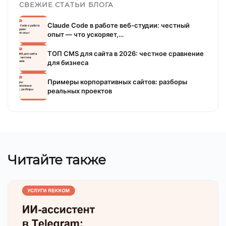
СВЕЖИЕ СТАТЬИ БЛОГА
Claude Code в работе веб-студии: честный
опыт — что ускоряет,…
ТОП CMS для сайта в 2026: честное сравнение
для бизнеса
Примеры корпоративных сайтов: разборы
реальных проектов
Читайте также