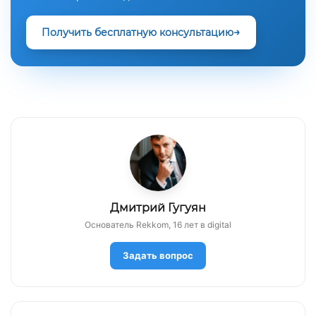
Получить бесплатную консультацию
Дмитрий Гугуян
Основатель Rekkom, 16 лет в digital
Задать вопрос