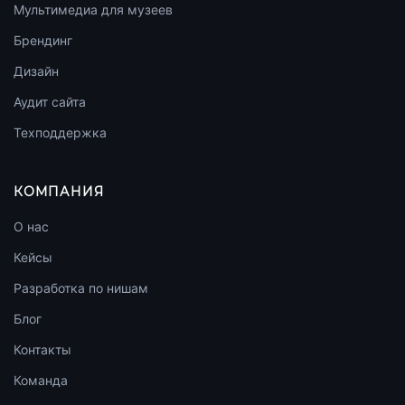
Мультимедиа для музеев
Брендинг
Дизайн
Аудит сайта
Техподдержка
КОМПАНИЯ
О нас
Кейсы
Разработка по нишам
Блог
Контакты
Команда