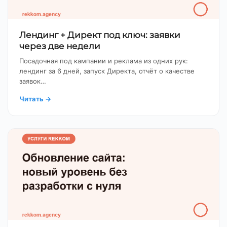
Лендинг + Директ под ключ: заявки
через две недели
Посадочная под кампании и реклама из одних рук:
лендинг за 6 дней, запуск Директа, отчёт о качестве
заявок…
Читать
→