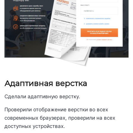
Адаптивная верстка
Сделали адаптивную верстку.
Проверили отображение верстки во всех
современных браузерах, проверили на всех
доступных устройствах.