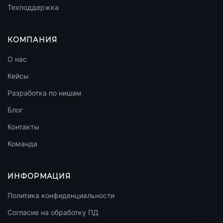
Техподдержка
КОМПАНИЯ
О нас
Кейсы
Разработка по нишам
Блог
Контакты
Команда
ИНФОРМАЦИЯ
Политика конфиденциальности
Согласие на обработку ПД