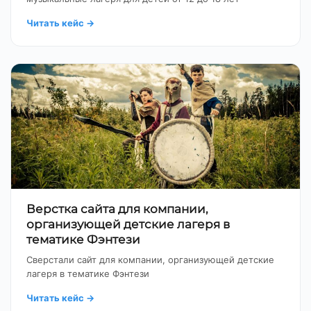
Читать кейс
→
Верстка сайта для компании,
организующей детские лагеря в
тематике Фэнтези
Сверстали сайт для компании, организующей детские
лагеря в тематике Фэнтези
Читать кейс
→