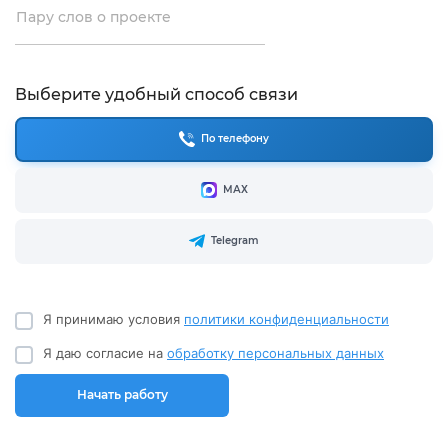
Пару слов о проекте
Выберите удобный способ связи
По телефону
МАХ
Telegram
Я принимаю условия
политики конфиденциальности
Я даю согласие на
обработку персональных данных
Начать работу