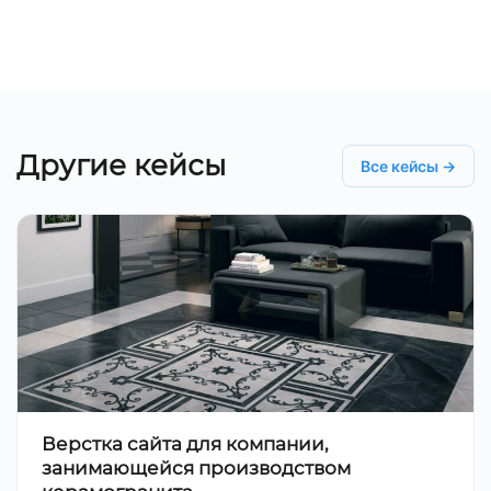
Другие кейсы
Все кейсы →
Верстка сайта для компании,
занимающейся производством