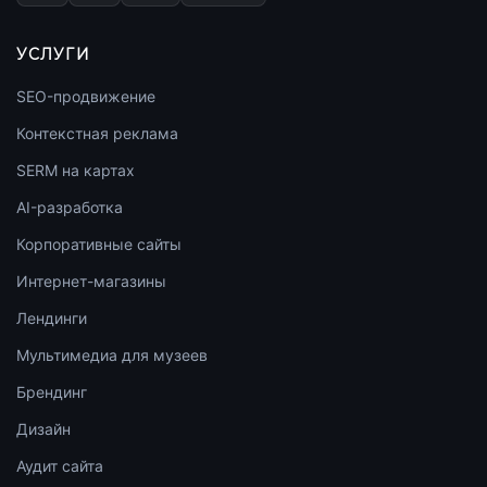
УСЛУГИ
SEO-продвижение
Контекстная реклама
SERM на картах
AI-разработка
Корпоративные сайты
Интернет-магазины
Лендинги
Мультимедиа для музеев
Брендинг
Дизайн
Аудит сайта