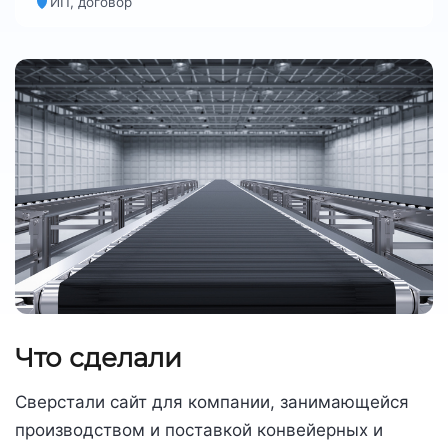
ИП, договор
Что сделали
Сверстали сайт для компании, занимающейся
производством и поставкой конвейерных и