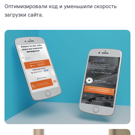
Оптимизировали код и уменьшили скорость
загрузки сайта.