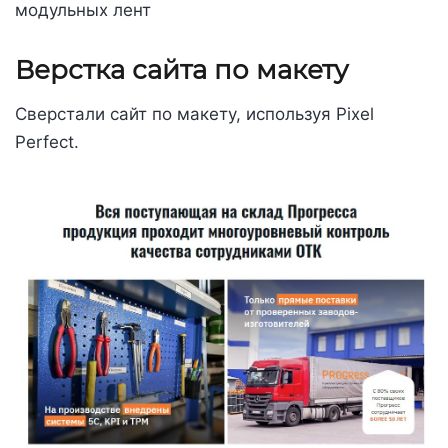
модульных лент
Верстка сайта по макету
Сверстали сайт по макету, используя Pixel
Perfect.