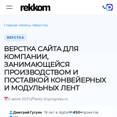
Главная
→
Кейсы
→
Верстка
ВЕРСТКА
ВЕРСТКА САЙТА ДЛЯ
КОМПАНИИ,
ЗАНИМАЮЩЕЙСЯ
ПРОИЗВОДСТВОМ И
ПОСТАВКОЙ КОНВЕЙЕРНЫХ
И МОДУЛЬНЫХ ЛЕНТ
5 июля 2021
lenty.ttcprogress.ru
Дмитрий Гугуян
· 16 лет в digital
450+
проектов