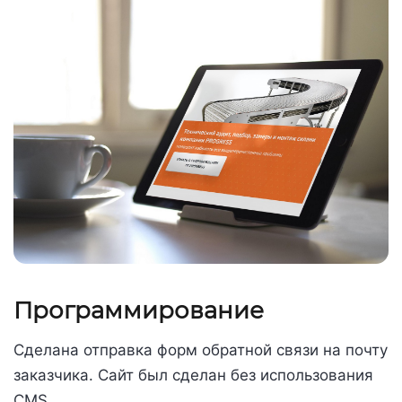
Программирование
Сделана отправка форм обратной связи на почту
заказчика. Сайт был сделан без использования
CMS.