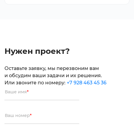
Нужен проект?
Оставьте заявку, мы перезвоним вам
и обсудим ваши задачи и их решения.
Или звоните по номеру:
+7 928 463 45 36
Ваше имя
*
Ваш номер
*