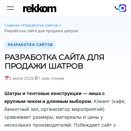
Главная
→
Разработка сайтов
→
Разработка сайта для продажи шатров
РАЗРАБОТКА САЙТОВ
РАЗРАБОТКА САЙТА ДЛЯ
ПРОДАЖИ ШАТРОВ
2 июля 2026
1 мин чтения
Шатры и тентовые конструкции — ниша с
крупным чеком и длинным выбором.
Клиент (кафе,
банкетный зал, организатор мероприятий)
сравнивает размеры, материалы и цены у
нескольких производителей. Побеждает сайт с