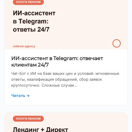
ИИ-ассистент в Telegram: отвечает
клиентам 24/7
Чат-бот с ИИ на базе ваших цен и условий: мгновенные
ответы, квалификация обращений, сбор заявок
круглосуточно. Сложные случаи…
Читать
→