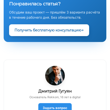
Понравилась статья?
Обсудим ваш проект — пришлём 3 варианта расчёта
в течение рабочего дня. Без обязательств.
Получить бесплатную консультацию
Дмитрий Гугуян
Основатель Rekkom, 16 лет в digital
Задать вопрос