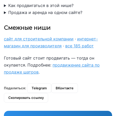
Как продвигаться в этой нише?
Продажа и аренда на одном сайте?
Смежные ниши
сайт для строительной компании
·
интернет-
магазин для производителя
·
все 185 работ
Готовый сайт стоит продвигать — тогда он
окупается. Подробнее:
продвижение сайта по
продаже шатров
.
Поделиться:
Telegram
ВКонтакте
Скопировать ссылку