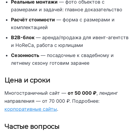
Реальные монтажи
— фото объектов с
размерами и задачей: главное доказательство
Расчёт стоимости
— форма с размерами и
комплектацией
B2B-блок
— аренда/продажа для ивент-агентств
и HoReCa, работа с юрлицами
Сезонность
— посадочные к свадебному и
летнему сезону готовим заранее
Цена и сроки
Многостраничный сайт —
от 50 000 ₽
, лендинг
направления — от 70 000 ₽. Подробнее:
корпоративные сайты
.
Частые вопросы