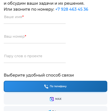
и обсудим ваши задачи и их решения.
Или звоните по номеру:
+7 928 463 45 36
Ваше имя
*
Ваш номер
*
Пару слов о проекте
Выберите удобный способ связи
По телефону
МАХ