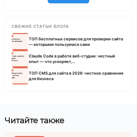
СВЕЖИЕ СТАТЬИ БЛОГА
ТОП бесплатных сервисов для проверки сайта
— которыми пользуемся сами
Claude Code в работе веб-студии: честный
опыт — что ускоряет,…
ТОП CMS для сайта в 2026: честное сравнение
для бизнеса
Читайте также