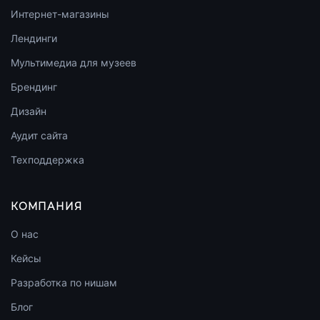
Интернет-магазины
Лендинги
Мультимедиа для музеев
Брендинг
Дизайн
Аудит сайта
Техподдержка
КОМПАНИЯ
О нас
Кейсы
Разработка по нишам
Блог