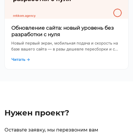
Обновление сайта: новый уровень без
разработки с нуля
Новый первый экран, мобильная подача и скорость на
базе вашего сайта — в разы дешевле пересборки и с…
Читать
→
Нужен проект?
Оставьте заявку, мы перезвоним вам