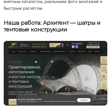
внятным каталогом, реальными фото монтажей и
быстрым расчётом.
Наша работа: Архитент — шатры и
тентовые конструкции