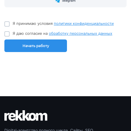
Telegram
Я принимаю условия
политики конфиденциальности
Я даю согласие на
обработку персональных данных
Начать работу
Digital-агентство полного цикла. Сайты, SEO,