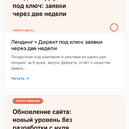
Лендинг + Директ под ключ: заявки
через две недели
Посадочная под кампании и реклама из одних рук:
лендинг за 6 дней, запуск Директа, отчёт о качестве
заявок…
Читать
→