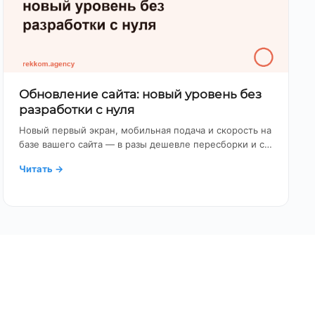
Обновление сайта: новый уровень без
разработки с нуля
Новый первый экран, мобильная подача и скорость на
базе вашего сайта — в разы дешевле пересборки и с…
Читать
→