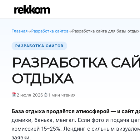
Главная
→
Разработка сайтов
→
Разработка сайта для базы отдых
РАЗРАБОТКА САЙТОВ
РАЗРАБОТКА САЙ
ОТДЫХА
2 июля 2026
1 мин чтения
База отдыха продаётся атмосферой — и сайт д
домики, банька, мангал. Если фото и подача це
комиссией 15–25%. Лендинг с сильным визуало
заявки.