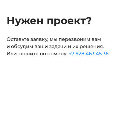
Нужен проект?
Оставьте заявку, мы перезвоним вам
и обсудим ваши задачи и их решения.
Или звоните по номеру:
+7 928 463 45 36