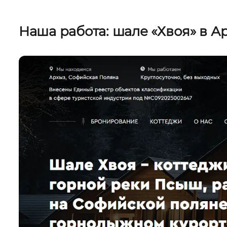
Наша работа: шале «Хвоя» в А