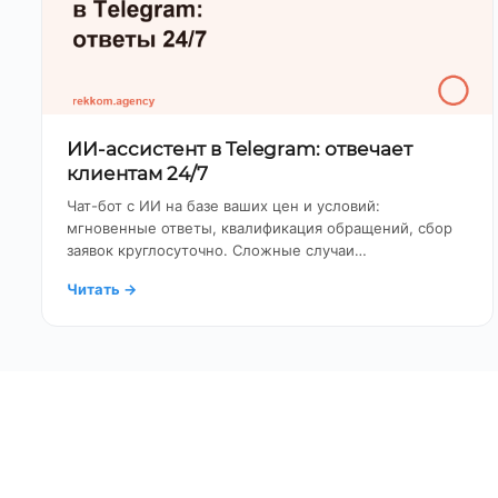
ИИ-ассистент в Telegram: отвечает
клиентам 24/7
Чат-бот с ИИ на базе ваших цен и условий:
мгновенные ответы, квалификация обращений, сбор
заявок круглосуточно. Сложные случаи…
Читать
→