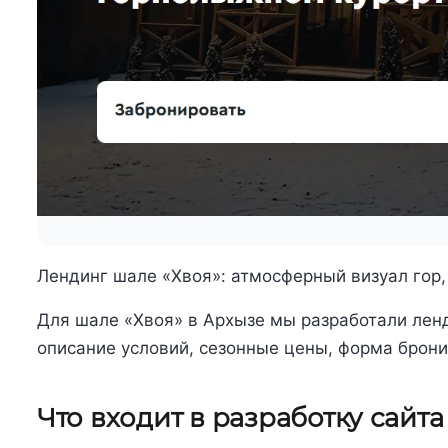
Лендинг шале «Хвоя»: атмосферный визуал гор
Для шале «Хвоя» в Архызе мы разработали ленд
описание условий, сезонные цены, форма брони
Что входит в разработку сайта