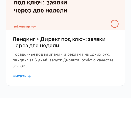
Лендинг + Директ под ключ: заявки
через две недели
Посадочная под кампании и реклама из одних рук:
лендинг за 6 дней, запуск Директа, отчёт о качестве
заявок…
Читать
→