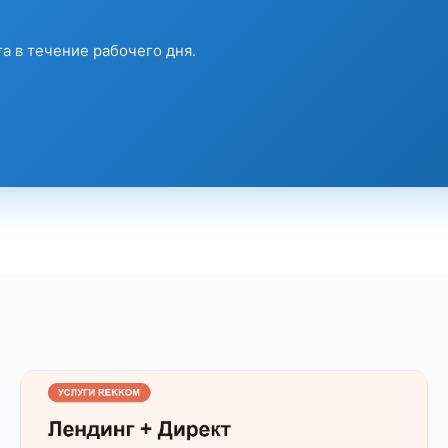
а в течение рабочего дня.