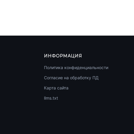
ИНФОРМАЦИЯ
Политика конфиденциальности
Согласие на обработку ПД
Карта сайта
llms.txt