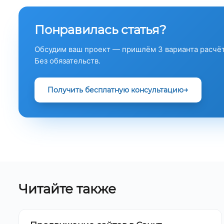
Понравилась статья?
Обсудим ваш проект — пришлём 3 варианта расчёт
Без обязательств.
Получить бесплатную консультацию
Читайте также