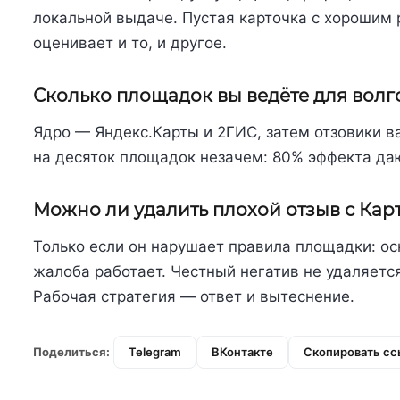
локальной выдаче. Пустая карточка с хорошим 
оценивает и то, и другое.
Сколько площадок вы ведёте для вол
Ядро — Яндекс.Карты и 2ГИС, затем отзовики в
на десяток площадок незачем: 80% эффекта даю
Можно ли удалить плохой отзыв с Кар
Только если он нарушает правила площадки: ос
жалоба работает. Честный негатив не удаляетс
Рабочая стратегия — ответ и вытеснение.
Поделиться:
Telegram
ВКонтакте
Скопировать сс