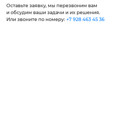
Оставьте заявку, мы перезвоним вам
и обсудим ваши задачи и их решения.
Или звоните по номеру:
+7 928 463 45 36