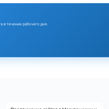
а в течение рабочего дня.