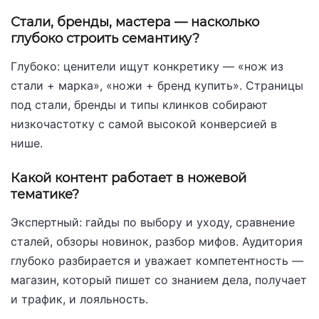
Стали, бренды, мастера — насколько
глубоко строить семантику?
Глубоко: ценители ищут конкретику — «нож из
стали + марка», «ножи + бренд купить». Страницы
под стали, бренды и типы клинков собирают
низкочастотку с самой высокой конверсией в
нише.
Какой контент работает в ножевой
тематике?
Экспертный: гайды по выбору и уходу, сравнение
сталей, обзоры новинок, разбор мифов. Аудитория
глубоко разбирается и уважает компетентность —
магазин, который пишет со знанием дела, получает
и трафик, и лояльность.