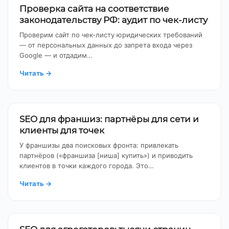
Проверка сайта на соответствие
законодательству РФ: аудит по чек-листу
Проверим сайт по чек-листу юридических требований
— от персональных данных до запрета входа через
Google — и отдадим…
Читать
→
SEO для франшиз: партнёры для сети и
клиенты для точек
У франшизы два поисковых фронта: привлекать
партнёров («франшиза [ниша] купить») и приводить
клиентов в точки каждого города. Это…
Читать
→