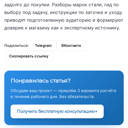
задолго до покупки. Разборы марок стали, гид по
выбору под задачу, инструкции по заточке и уходу
приводят подготовленную аудиторию и формируют
доверие к магазину как к экспертному источнику.
Поделиться:
Telegram
ВКонтакте
Скопировать ссылку
Понравилась статья?
Обсудим ваш проект — пришлём 3 варианта расчёта
в течение рабочего дня. Без обязательств.
Получить бесплатную консультацию