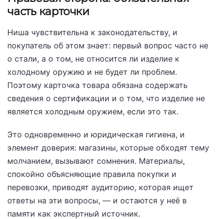
часть карточки
Ниша чувствительна к законодательству, и
покупатель об этом знает: первый вопрос часто не
о стали, а о том, не относится ли изделие к
холодному оружию и не будет ли проблем.
Поэтому карточка товара обязана содержать
сведения о сертификации и о том, что изделие не
является холодным оружием, если это так.
Это одновременно и юридическая гигиена, и
элемент доверия: магазины, которые обходят тему
молчанием, вызывают сомнения. Материалы,
спокойно объясняющие правила покупки и
перевозки, приводят аудиторию, которая ищет
ответы на эти вопросы, — и остаются у неё в
памяти как экспертный источник.