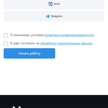
МАХ
Telegram
Я принимаю условия
политики конфиденциальности
Я даю согласие на
обработку персональных данных
Начать работу