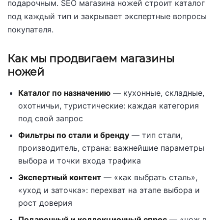
подарочным. SEO магазина ножей строит каталог
под каждый тип и закрывает экспертные вопросы
покупателя.
Как мы продвигаем магазины
ножей
Каталог по назначению
— кухонные, складные,
охотничьи, туристические: каждая категория
под свой запрос
Фильтры по стали и бренду
— тип стали,
производитель, страна: важнейшие параметры
выбора и точки входа трафика
Экспертный контент
— «как выбрать сталь»,
«уход и заточка»: перехват на этапе выбора и
рост доверия
Подарочный и коллекционный спрос
— «нож в