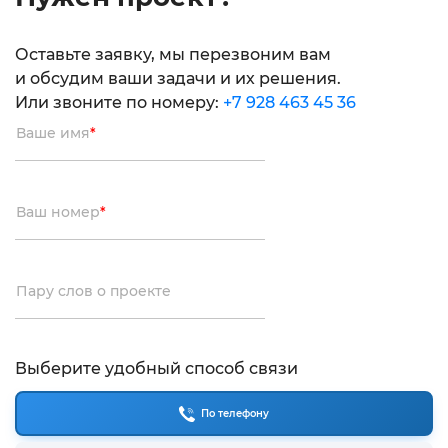
Оставьте заявку, мы перезвоним вам
и обсудим ваши задачи и их решения.
Или звоните по номеру:
+7 928 463 45 36
Ваше имя
*
Ваш номер
*
Пару слов о проекте
Выберите удобный способ связи
По телефону