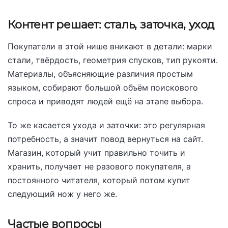
Контент решает: сталь, заточка, уход
Покупатели в этой нише вникают в детали: марки
стали, твёрдость, геометрия спусков, тип рукояти.
Материалы, объясняющие различия простым
языком, собирают большой объём поискового
спроса и приводят людей ещё на этапе выбора.
То же касается ухода и заточки: это регулярная
потребность, а значит повод вернуться на сайт.
Магазин, который учит правильно точить и
хранить, получает не разового покупателя, а
постоянного читателя, который потом купит
следующий нож у него же.
Частые вопросы