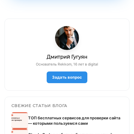
Дмитрий Гугуян
Основатель Rekkom, 16 лет в digital
Задать вопрос
СВЕЖИЕ СТАТЬИ БЛОГА
ТОП бесплатных сервисов для проверки сайта
— которыми пользуемся сами