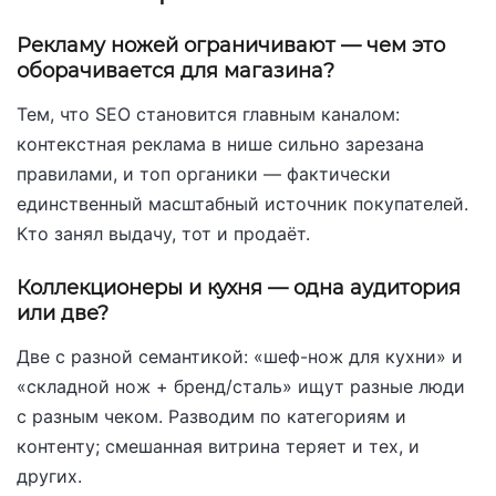
Рекламу ножей ограничивают — чем это
оборачивается для магазина?
Тем, что SEO становится главным каналом:
контекстная реклама в нише сильно зарезана
правилами, и топ органики — фактически
единственный масштабный источник покупателей.
Кто занял выдачу, тот и продаёт.
Коллекционеры и кухня — одна аудитория
или две?
Две с разной семантикой: «шеф-нож для кухни» и
«складной нож + бренд/сталь» ищут разные люди
с разным чеком. Разводим по категориям и
контенту; смешанная витрина теряет и тех, и
других.