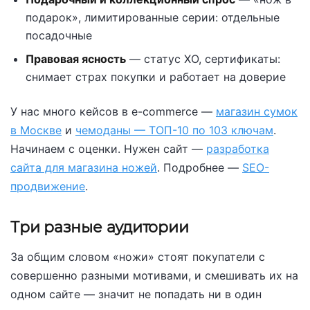
подарок», лимитированные серии: отдельные
посадочные
Правовая ясность
— статус ХО, сертификаты:
снимает страх покупки и работает на доверие
У нас много кейсов в e-commerce —
магазин сумок
в Москве
и
чемоданы — ТОП-10 по 103 ключам
.
Начинаем с оценки. Нужен сайт —
разработка
сайта для магазина ножей
. Подробнее —
SEO-
продвижение
.
Три разные аудитории
За общим словом «ножи» стоят покупатели с
совершенно разными мотивами, и смешивать их на
одном сайте — значит не попадать ни в один