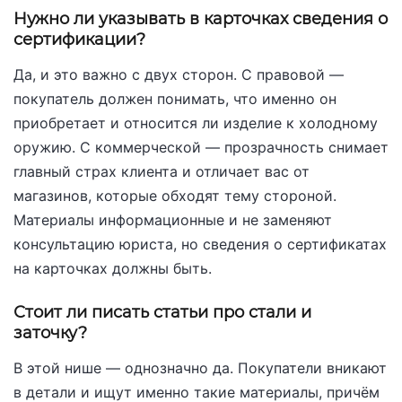
Нужно ли указывать в карточках сведения о
сертификации?
Да, и это важно с двух сторон. С правовой —
покупатель должен понимать, что именно он
приобретает и относится ли изделие к холодному
оружию. С коммерческой — прозрачность снимает
главный страх клиента и отличает вас от
магазинов, которые обходят тему стороной.
Материалы информационные и не заменяют
консультацию юриста, но сведения о сертификатах
на карточках должны быть.
Стоит ли писать статьи про стали и
заточку?
В этой нише — однозначно да. Покупатели вникают
в детали и ищут именно такие материалы, причём