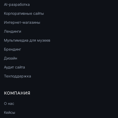
AI-разработка
Корпоративные сайты
Интернет-магазины
Лендинги
Мультимедиа для музеев
Брендинг
Дизайн
Аудит сайта
Техподдержка
КОМПАНИЯ
О нас
Кейсы