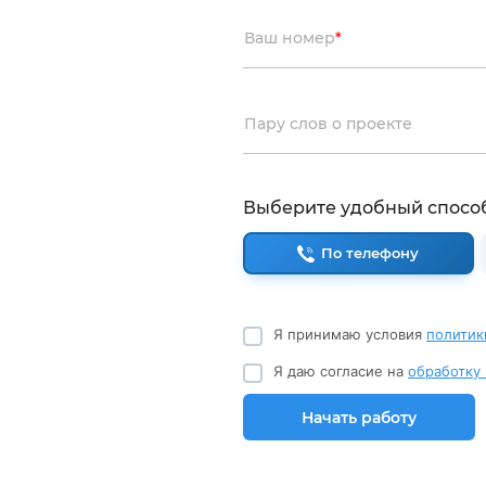
Ваш номер
*
Пару слов о проекте
Выберите удобный спосо
По телефону
Я принимаю условия
политик
Я даю согласие на
обработку
Начать работу