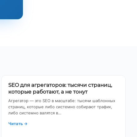
SEO для агрегаторов: тысячи страниц,
которые работают, а не тонут
Агрегатор — это SEO в масштабе: тысячи шаблонных
страниц, которые либо системно собирают трафик,
либо системно валятся в…
Читать
→