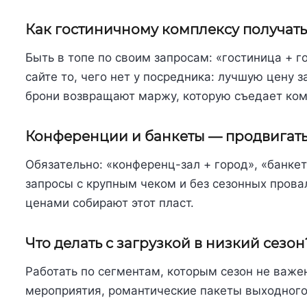
Как гостиничному комплексу получать
Быть в топе по своим запросам: «гостиница + г
сайте то, чего нет у посредника: лучшую цену 
брони возвращают маржу, которую съедает ком
Конференции и банкеты — продвигать
Обязательно: «конференц-зал + город», «банкет
запросы с крупным чеком и без сезонных прова
ценами собирают этот пласт.
Что делать с загрузкой в низкий сезон
Работать по сегментам, которым сезон не важе
мероприятия, романтические пакеты выходного