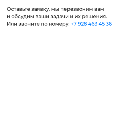
Оставьте заявку, мы перезвоним вам
и обсудим ваши задачи и их решения.
Или звоните по номеру:
+7 928 463 45 36