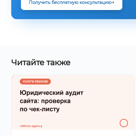
Получить бесплатную консультацию
Читайте также