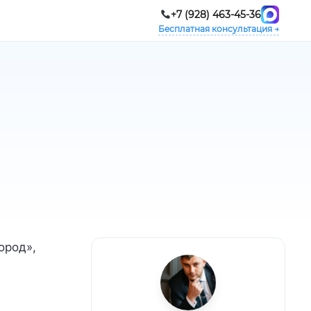
+7 (928) 463-45-36
Бесплатная консультация →
ород»,