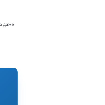
ию даже