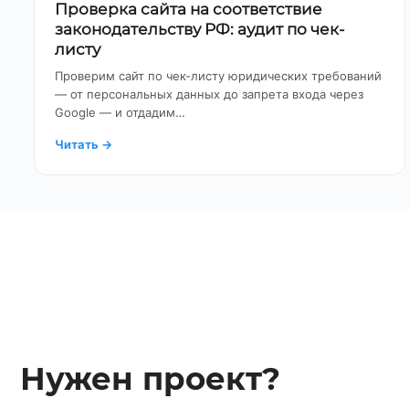
Проверка сайта на соответствие
законодательству РФ: аудит по чек-
листу
Проверим сайт по чек-листу юридических требований
— от персональных данных до запрета входа через
Google — и отдадим…
Читать
→
Нужен проект?