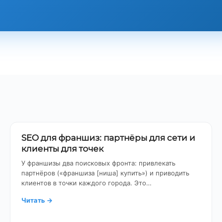
SEO для франшиз: партнёры для сети и
клиенты для точек
У франшизы два поисковых фронта: привлекать
партнёров («франшиза [ниша] купить») и приводить
клиентов в точки каждого города. Это…
Читать
→