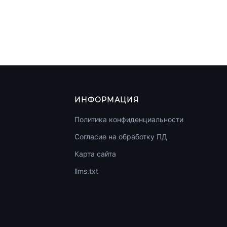
ИНФОРМАЦИЯ
Политика конфиденциальности
Согласие на обработку ПД
Карта сайта
llms.txt