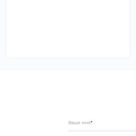
Ваше имя
*