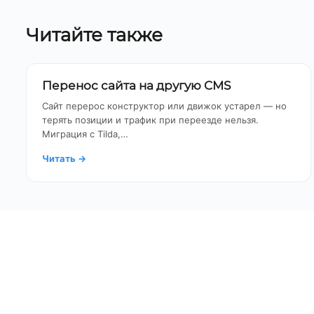
Читайте также
Перенос сайта на другую CMS
Сайт перерос конструктор или движок устарел — но
терять позиции и трафик при переезде нельзя.
Миграция с Tilda,…
Читать
→