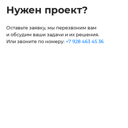
Нужен проект?
Оставьте заявку, мы перезвоним вам
и обсудим ваши задачи и их решения.
Или звоните по номеру:
+7 928 463 45 36