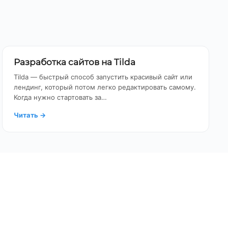
Разработка сайтов на Tilda
Tilda — быстрый способ запустить красивый сайт или
лендинг, который потом легко редактировать самому.
Когда нужно стартовать за…
Читать
→