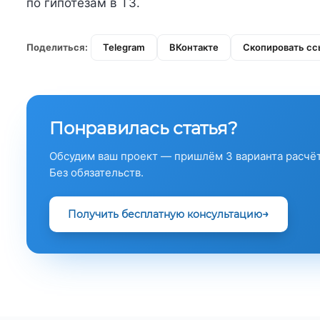
по гипотезам в ТЗ.
Поделиться:
Telegram
ВКонтакте
Скопировать сс
Понравилась статья?
Обсудим ваш проект — пришлём 3 варианта расчёт
Без обязательств.
Получить бесплатную консультацию