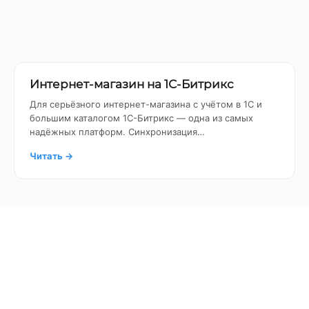
Интернет-магазин на 1С-Битрикс
Для серьёзного интернет-магазина с учётом в 1С и
большим каталогом 1С-Битрикс — одна из самых
надёжных платформ. Синхронизация…
Читать
→