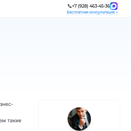
+7 (928) 463-45-36
Бесплатная консультация →
знес-
ем такие