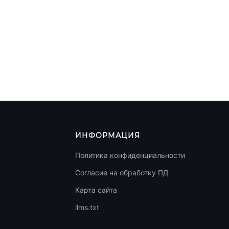
ИНФОРМАЦИЯ
Политика конфиденциальности
Согласие на обработку ПД
Карта сайта
llms.txt