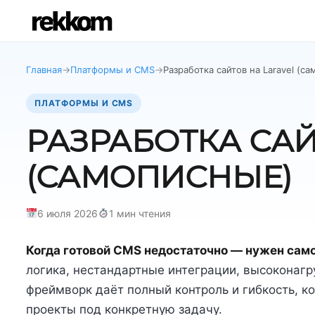
Главная
→
Платформы и CMS
→
Разработка сайтов на Laravel (с
ПЛАТФОРМЫ И CMS
РАЗРАБОТКА САЙ
(САМОПИСНЫЕ)
6 июля 2026
1 мин чтения
Когда готовой CMS недостаточно — нужен самоп
логика, нестандартные интеграции, высоконагр
фреймворк даёт полный контроль и гибкость, к
проекты под конкретную задачу.