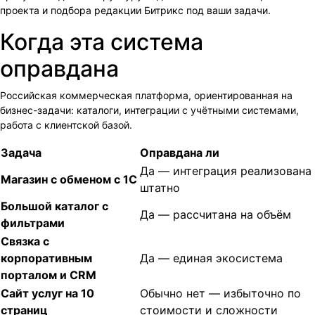
проекта и подбора редакции Битрикс под ваши задачи.
Когда эта система
оправдана
Российская коммерческая платформа, ориентированная на
бизнес-задачи: каталоги, интеграции с учётными системами,
работа с клиентской базой.
Задача
Оправдана ли
Да — интеграция реализована
Магазин с обменом с 1С
штатно
Большой каталог с
Да — рассчитана на объём
фильтрами
Связка с
корпоративным
Да — единая экосистема
порталом и CRM
Сайт услуг на 10
Обычно нет — избыточно по
страниц
стоимости и сложности