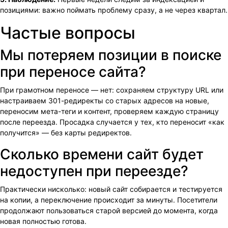
позициями: важно поймать проблему сразу, а не через квартал.
Частые вопросы
Мы потеряем позиции в поиске
при переносе сайта?
При грамотном переносе — нет: сохраняем структуру URL или
настраиваем 301-редиректы со старых адресов на новые,
переносим мета-теги и контент, проверяем каждую страницу
после переезда. Просадка случается у тех, кто переносит «как
получится» — без карты редиректов.
Сколько времени сайт будет
недоступен при переезде?
Практически нисколько: новый сайт собирается и тестируется
на копии, а переключение происходит за минуты. Посетители
продолжают пользоваться старой версией до момента, когда
новая полностью готова.