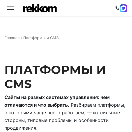
Главная
›
Платформы и CMS
ПЛАТФОРМЫ И
CMS
Сайты на разных системах управления: чем
отличаются и что выбрать.
Разбираем платформы,
с которыми чаще всего работаем, — их сильные
стороны, типовые проблемы и особенности
продвижения.