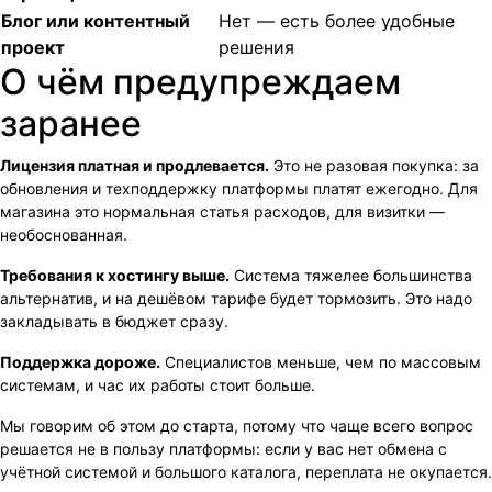
Блог или контентный
Нет — есть более удобные
проект
решения
О чём предупреждаем
заранее
Лицензия платная и продлевается.
Это не разовая покупка: за
обновления и техподдержку платформы платят ежегодно. Для
магазина это нормальная статья расходов, для визитки —
необоснованная.
Требования к хостингу выше.
Система тяжелее большинства
альтернатив, и на дешёвом тарифе будет тормозить. Это надо
закладывать в бюджет сразу.
Поддержка дороже.
Специалистов меньше, чем по массовым
системам, и час их работы стоит больше.
Мы говорим об этом до старта, потому что чаще всего вопрос
решается не в пользу платформы: если у вас нет обмена с
учётной системой и большого каталога, переплата не окупается.