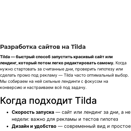
Разработка сайтов на Tilda
Tilda — быстрый способ запустить красивый сайт или
лендинг, который потом легко редактировать самому.
Когда
нужно стартовать за считанные дни, проверить гипотезу или
сделать промо под рекламу — Tilda часто оптимальный выбор.
Мы собираем на ней сильные лендинги с фокусом на
конверсию и настраиваем всё под задачу.
Когда подходит Tilda
Скорость запуска
— сайт или лендинг за дни, а не
недели: важно для рекламы и тестов гипотез
Дизайн и удобство
— современный вид и простое