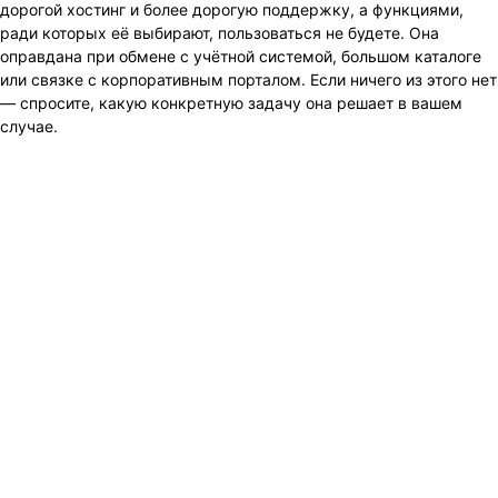
дорогой хостинг и более дорогую поддержку, а функциями,
ради которых её выбирают, пользоваться не будете. Она
оправдана при обмене с учётной системой, большом каталоге
или связке с корпоративным порталом. Если ничего из этого нет
— спросите, какую конкретную задачу она решает в вашем
случае.