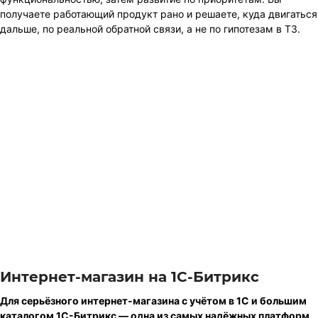
получаете работающий продукт рано и решаете, куда двигаться
дальше, по реальной обратной связи, а не по гипотезам в ТЗ.
Интернет-магазин на 1С-Битрикс
Для серьёзного интернет-магазина с учётом в 1С и большим
каталогом 1С-Битрикс — одна из самых надёжных платформ.