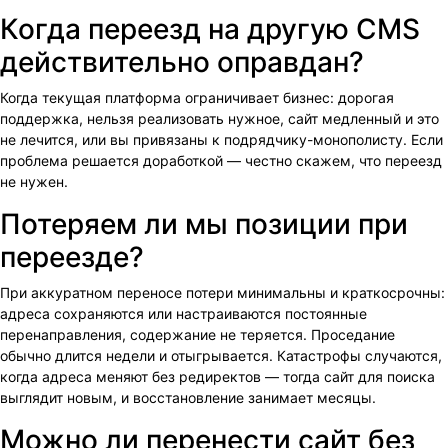
Когда переезд на другую CMS
действительно оправдан?
Когда текущая платформа ограничивает бизнес: дорогая
поддержка, нельзя реализовать нужное, сайт медленный и это
не лечится, или вы привязаны к подрядчику-монополисту. Если
проблема решается доработкой — честно скажем, что переезд
не нужен.
Потеряем ли мы позиции при
переезде?
При аккуратном переносе потери минимальны и краткосрочны:
адреса сохраняются или настраиваются постоянные
перенаправления, содержание не теряется. Проседание
обычно длится недели и отыгрывается. Катастрофы случаются,
когда адреса меняют без редиректов — тогда сайт для поиска
выглядит новым, и восстановление занимает месяцы.
Можно ли перенести сайт без