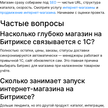
Магазин сразу собираем под
SEO
— чистые URL, структура
каталога, скорость. Смотрите услугу
интернет-магазины
и
продвижение интернет-магазина
. Начинаем с оценки проекта.
Частые вопросы
Насколько глубоко магазин на
Битриксе связывается с 1С?
Полностью: остатки, цены, заказы, статусы доставки
синхронизируются автоматически — менеджеры работают в
привычной 1С, сайт обновляется сам. Это главная причина
выбирать Битрикс для магазина при налаженном товарном
учёте.
Сколько занимает запуск
интернет-магазина на
Битриксе?
Дольше лендинга, но это другой продукт: каталог, интеграции,