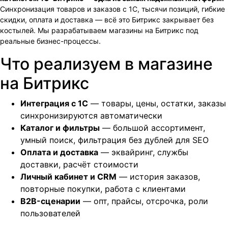
Синхронизация товаров и заказов с 1С, тысячи позиций, гибкие
скидки, оплата и доставка — всё это Битрикс закрывает без
костылей. Мы разрабатываем магазины на Битрикс под
реальные бизнес-процессы.
Что реализуем в магазине
на Битрикс
Интеграция с 1С
— товары, цены, остатки, заказы
синхронизируются автоматически
Каталог и фильтры
— большой ассортимент,
умный поиск, фильтрация без дублей для SEO
Оплата и доставка
— эквайринг, службы
доставки, расчёт стоимости
Личный кабинет и CRM
— история заказов,
повторные покупки, работа с клиентами
B2B-сценарии
— опт, прайсы, отсрочка, роли
пользователей