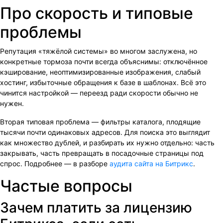
Про скорость и типовые
проблемы
Репутация «тяжёлой системы» во многом заслужена, но
конкретные тормоза почти всегда объяснимы: отключённое
кэширование, неоптимизированные изображения, слабый
хостинг, избыточные обращения к базе в шаблонах. Всё это
чинится настройкой — переезд ради скорости обычно не
нужен.
Вторая типовая проблема — фильтры каталога, плодящие
тысячи почти одинаковых адресов. Для поиска это выглядит
как множество дублей, и разбирать их нужно отдельно: часть
закрывать, часть превращать в посадочные страницы под
спрос. Подробнее — в разборе
аудита сайта на Битрикс
.
Частые вопросы
Зачем платить за лицензию