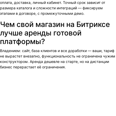
оплата, доставка, личный кабинет. Точный срок зависит от
размера каталога и сложности интеграций — фиксируем
этапами в договоре, с промежуточными демо.
Чем свой магазин на Битриксе
лучше аренды готовой
платформы?
Владением: сайт, база клиентов и все доработки — ваши, тариф
не вырастет внезапно, функциональность не ограничена чужим
конструктором. Аренда дешевле на старте, но на дистанции
бизнес перерастает её ограничения.