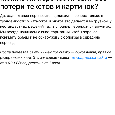
потери текстов и картинок?
Да, содержание переносится целиком — вопрос только в
трудоёмкости: у каталогов и блогов это делается выгрузкой, у
нестандартных решений часть страниц переносится вручную.
Мы всегда начинаем с инвентаризации, чтобы заранее
понимать объём и не обнаружить сюрпризы в середине
переезда.
После переезда сайту нужен присмотр — обновления, правки,
резервные копии. Это закрывает наша
техподдержка сайта
—
от 8 000 ₽/мес, реакция от 1 часа.