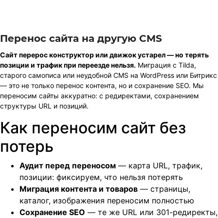
Перенос сайта на другую CMS
Сайт перерос конструктор или движок устарел — но терять
позиции и трафик при переезде нельзя.
Миграция с Tilda,
старого самописа или неудобной CMS на WordPress или Битрикс
— это не только перенос контента, но и сохранение SEO. Мы
переносим сайты аккуратно: с редиректами, сохранением
структуры URL и позиций.
Как переносим сайт без
потерь
Аудит перед переносом
— карта URL, трафик,
позиции: фиксируем, что нельзя потерять
Миграция контента и товаров
— страницы,
каталог, изображения переносим полностью
Сохранение SEO
— те же URL или 301-редиректы,