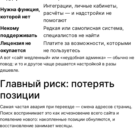
Интеграции, личные кабинеты,
Нужна функция,
расчёты — и надстройки не
которой нет
помогают
Некому
Редкая или самописная система,
поддерживать
специалистов не найти
Лицензия не
Платите за возможности, которыми
окупается
не пользуетесь
А вот «сайт медленный» или «неудобная админка» — обычно не
повод: и то и другое чаще решается настройкой в разы
дешевле.
Главный риск: потерять
позиции
Самая частая авария при переезде — смена адресов страниц.
Поиск воспринимает это как исчезновение всего сайта и
появление нового: накопленные позиции обнуляются, и
восстановление занимает месяцы.