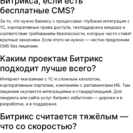
Битрикса, если есть
бесплатные CMS?
За то, что нужно бизнесу с процессами: глубокая интеграция с
1С, корпоративные права доступа, техподдержка вендора и
соответствие требованиям безопасности, которые часто ставят
крупные заказчики. Если этого не нужно — честно предложим
CMS без лицензии.
Каким проектам Битрикс
подходит лучше всего?
Интернет-магазинам с 1С и сложным каталогом,
корпоративным порталам, компаниям с регламентами ИБ. Там
лицензия окупается интеграциями и стандартизацией. Для
лендинга или сайта услуг Битрикс избыточен — дороже и в
разработке, и в поддержке.
Битрикс считается тяжёлым —
что со скоростью?