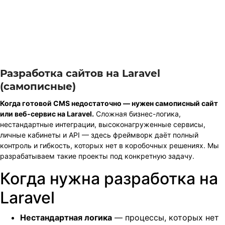
Разработка сайтов на Laravel
(самописные)
Когда готовой CMS недостаточно — нужен самописный сайт
или веб-сервис на Laravel.
Сложная бизнес-логика,
нестандартные интеграции, высоконагруженные сервисы,
личные кабинеты и API — здесь фреймворк даёт полный
контроль и гибкость, которых нет в коробочных решениях. Мы
разрабатываем такие проекты под конкретную задачу.
Когда нужна разработка на
Laravel
Нестандартная логика
— процессы, которых нет