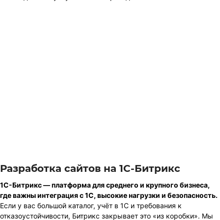
Разработка сайтов на 1С-Битрикс
1С-Битрикс — платформа для среднего и крупного бизнеса,
где важны интеграция с 1С, высокие нагрузки и безопасность.
Если у вас большой каталог, учёт в 1С и требования к
отказоустойчивости, Битрикс закрывает это «из коробки». Мы