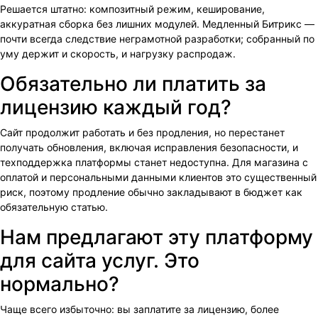
Решается штатно: композитный режим, кеширование,
аккуратная сборка без лишних модулей. Медленный Битрикс —
почти всегда следствие неграмотной разработки; собранный по
уму держит и скорость, и нагрузку распродаж.
Обязательно ли платить за
лицензию каждый год?
Сайт продолжит работать и без продления, но перестанет
получать обновления, включая исправления безопасности, и
техподдержка платформы станет недоступна. Для магазина с
оплатой и персональными данными клиентов это существенный
риск, поэтому продление обычно закладывают в бюджет как
обязательную статью.
Нам предлагают эту платформу
для сайта услуг. Это
нормально?
Чаще всего избыточно: вы заплатите за лицензию, более