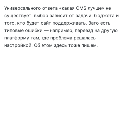
Универсального ответа «какая CMS лучше» не
существует: выбор зависит от задачи, бюджета и
того, кто будет сайт поддерживать. Зато есть
типовые ошибки — например, переезд на другую
платформу там, где проблема решалась
настройкой. Об этом здесь тоже пишем.