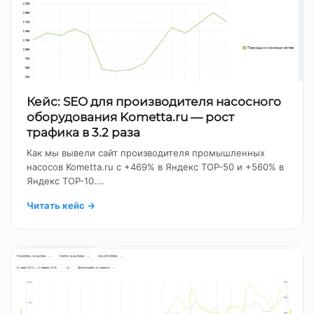
Кейс: SEO для производителя насосного
оборудования Kometta.ru — рост
трафика в 3.2 раза
Как мы вывели сайт производителя промышленных
насосов Kometta.ru с +469% в Яндекс TOP-50 и +560% в
Яндекс TOP-10.…
Читать кейс
→