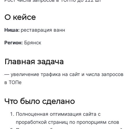
О кейсе
Ниша:
реставрация ванн
Регион:
Брянск
Главная задача
— увеличение трафика на сайт и числа запросов
в ТОПе
Что было сделано
Полноценная оптимизация сайта с
проработкой страниц по пропорциям слов