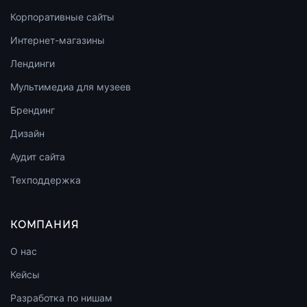
Корпоративные сайты
Интернет-магазины
Лендинги
Мультимедиа для музеев
Брендинг
Дизайн
Аудит сайта
Техподдержка
КОМПАНИЯ
О нас
Кейсы
Разработка по нишам