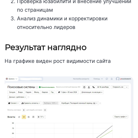
Проверка юзабилити и внесение улучшений
по страницам
Анализ динамики и корректировки
относительно лидеров
Результат наглядно
На графике виден рост видимости сайта