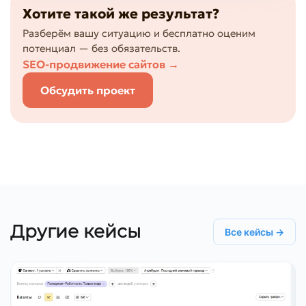
Хотите такой же результат?
Разберём вашу ситуацию и бесплатно оценим
потенциал — без обязательств.
SEO-продвижение сайтов
→
Обсудить проект
Другие кейсы
Все кейсы →