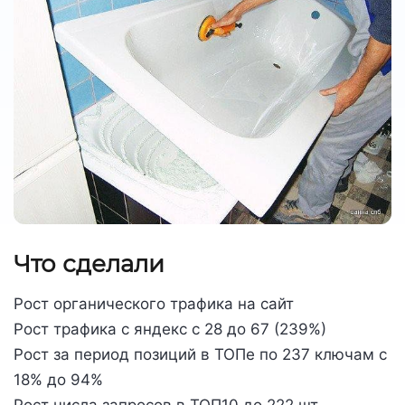
Что сделали
Рост органического трафика на сайт
Рост трафика с яндекс с 28 до 67 (239%)
Рост за период позиций в ТОПе по 237 ключам с
18% до 94%
Рост числа запросов в ТОП10 до 222 шт