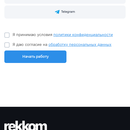
Telegram
Я принимаю условия
политики конфиденциальности
Я даю согласие на
обработку персональных данных
Начать работу