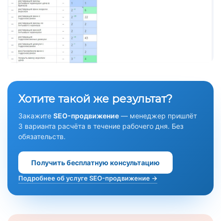
Хотите такой же результат?
Закажите
SEO-продвижение
— менеджер пришлёт
3 варианта расчёта в течение рабочего дня. Без
обязательств.
Получить бесплатную консультацию
Подробнее об услуге SEO-продвижение →