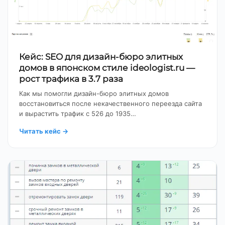
Кейс: SEO для дизайн-бюро элитных
домов в японском стиле ideologist.ru —
рост трафика в 3.7 раза
Как мы помогли дизайн-бюро элитных домов
восстановиться после некачественного переезда сайта
и вырастить трафик с 526 до 1935…
Читать кейс
→