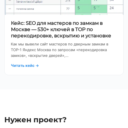
Кейс: SEO для мастеров по замкам в
Москве — 530+ ключей в TOP по
перекодировке, вскрытию и установке
Как мы вывели сайт мастеров по дверным замкам в
TOP-1 Яндекс Москва по запросам «перекодировка
замков», «вскрытие дверей»,…
Читать кейс
→
Нужен проект?