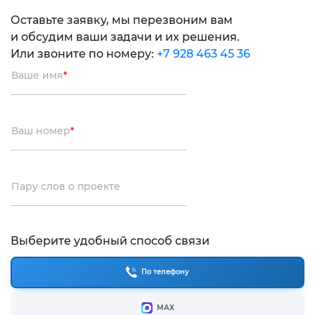
Оставьте заявку, мы перезвоним вам
и обсудим ваши задачи и их решения.
Или звоните по номеру:
+7 928 463 45 36
Ваше имя
*
Ваш номер
*
Пару слов о проекте
Выберите удобный способ связи
По телефону
МАХ