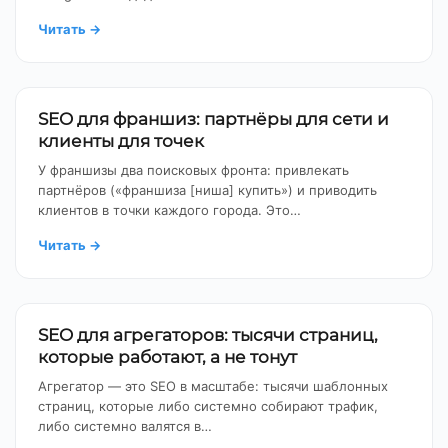
Читать
→
SEO для франшиз: партнёры для сети и
клиенты для точек
У франшизы два поисковых фронта: привлекать
партнёров («франшиза [ниша] купить») и приводить
клиентов в точки каждого города. Это…
Читать
→
SEO для агрегаторов: тысячи страниц,
которые работают, а не тонут
Агрегатор — это SEO в масштабе: тысячи шаблонных
страниц, которые либо системно собирают трафик,
либо системно валятся в…