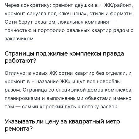
Через конкретику: «ремонт двушки в + ЖК/район»,
«ремонт санузла под ключ цена», стили и форматы.
Сети берут охватом, локальная компания —
точностью и портфолио реальных квартир рядом с
заказчиком.
Страницы под жилые комплексы правда
работают?
Отлично: в новых ЖК сотни квартир без отделки, и
«ремонт в + название ЖК» ищут все новосёлы
разом. Страница со спецификой домов комплекса,
планировками и выполненными объектами именно
там — самый короткий путь к потоку заявок.
Указывать ли цену за квадратный метр
ремонта?