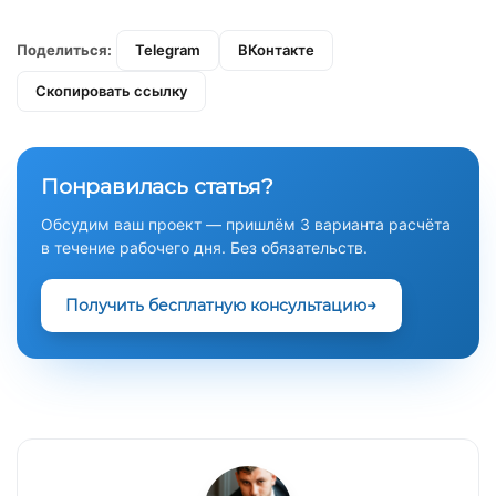
Поделиться:
Telegram
ВКонтакте
Скопировать ссылку
Понравилась статья?
Обсудим ваш проект — пришлём 3 варианта расчёта
в течение рабочего дня. Без обязательств.
Получить бесплатную консультацию