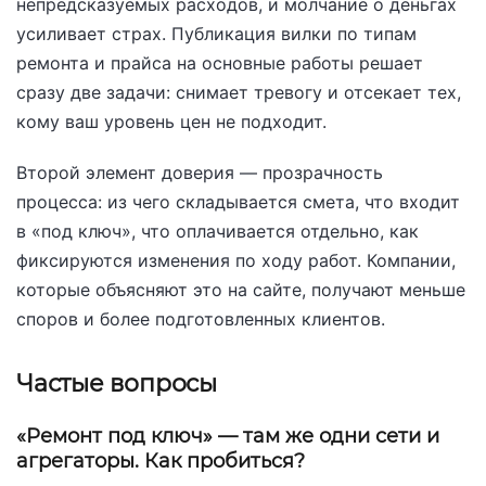
непредсказуемых расходов, и молчание о деньгах
усиливает страх. Публикация вилки по типам
ремонта и прайса на основные работы решает
сразу две задачи: снимает тревогу и отсекает тех,
кому ваш уровень цен не подходит.
Второй элемент доверия — прозрачность
процесса: из чего складывается смета, что входит
в «под ключ», что оплачивается отдельно, как
фиксируются изменения по ходу работ. Компании,
которые объясняют это на сайте, получают меньше
споров и более подготовленных клиентов.
Частые вопросы
«Ремонт под ключ» — там же одни сети и
агрегаторы. Как пробиться?