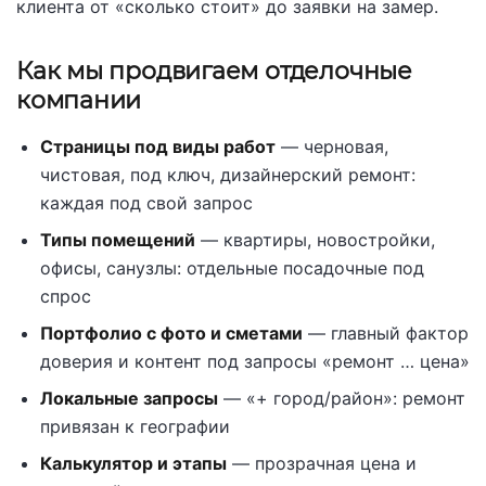
клиента от «сколько стоит» до заявки на замер.
Как мы продвигаем отделочные
компании
Страницы под виды работ
— черновая,
чистовая, под ключ, дизайнерский ремонт:
каждая под свой запрос
Типы помещений
— квартиры, новостройки,
офисы, санузлы: отдельные посадочные под
спрос
Портфолио с фото и сметами
— главный фактор
доверия и контент под запросы «ремонт … цена»
Локальные запросы
— «+ город/район»: ремонт
привязан к географии
Калькулятор и этапы
— прозрачная цена и