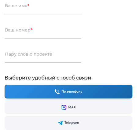
Ваше имя
*
Ваш номер
*
Пару слов о проекте
Выберите удобный способ связи
По телефону
МАХ
Telegram