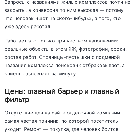
Запросы с названиями жилых комплексов почти не
закрыты, а конверсия по ним высокая — потому
что человек ищет не «кого-нибудь», а того, кто
уже здесь работал.
Работает это только при честном наполнении:
реальные объекты в этом ЖК, фотографии, сроки,
состав работ. Страницы-пустышки с подменой
названия комплекса поисковик отбраковывает, а
клиент распознаёт за минуту.
Цены: главный барьер и главный
фильтр
Отсутствие цен на сайте отделочной компании —
самая частая причина, по которой посетитель
уходит. Ремонт — покупка, где человек боится