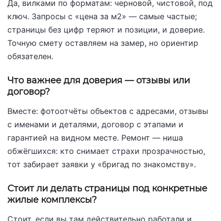
Да, вилками по форматам: черновой, чистовой, под
ключ. Запросы с «цена за м2» — самые частые;
страницы без цифр теряют и позиции, и доверие.
Точную смету оставляем на замер, но ориентир
обязателен.
Что важнее для доверия — отзывы или
договор?
Вместе: фотоотчёты объектов с адресами, отзывы
с именами и деталями, договор с этапами и
гарантией на видном месте. Ремонт — ниша
обжёгшихся: кто снимает страхи прозрачностью,
тот забирает заявки у «бригад по знакомству».
Стоит ли делать страницы под конкретные
жилые комплексы?
Стоит, если вы там действительно работали и