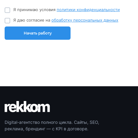
Я принимаю условия
политики конфиденциальности
Я даю согласие на
обработку персональных данных
Начать работу
Digital-агентство полного цикла. Сайты, SEO,
реклама, брендинг — с KPI в договоре.