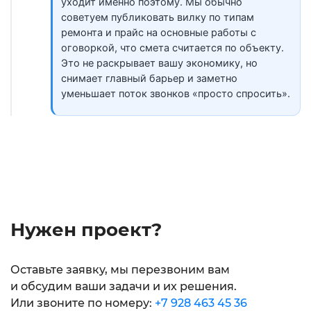
уходит именно поэтому. Мы обычно
советуем публиковать вилку по типам
ремонта и прайс на основные работы с
оговоркой, что смета считается по объекту.
Это не раскрывает вашу экономику, но
снимает главный барьер и заметно
уменьшает поток звонков «просто спросить».
Нужен проект?
Оставьте заявку, мы перезвоним вам
и обсудим ваши задачи и их решения.
Или звоните по номеру:
+7 928 463 45 36