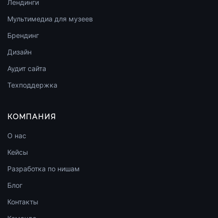
Лендинги
Мультимедиа для музеев
Брендинг
Дизайн
Аудит сайта
Техподдержка
КОМПАНИЯ
О нас
Кейсы
Разработка по нишам
Блог
Контакты