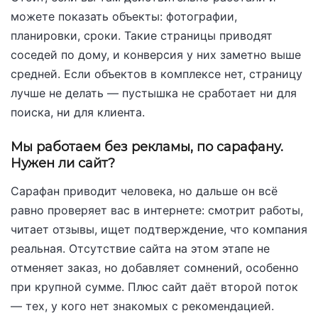
можете показать объекты: фотографии,
планировки, сроки. Такие страницы приводят
соседей по дому, и конверсия у них заметно выше
средней. Если объектов в комплексе нет, страницу
лучше не делать — пустышка не сработает ни для
поиска, ни для клиента.
Мы работаем без рекламы, по сарафану.
Нужен ли сайт?
Сарафан приводит человека, но дальше он всё
равно проверяет вас в интернете: смотрит работы,
читает отзывы, ищет подтверждение, что компания
реальная. Отсутствие сайта на этом этапе не
отменяет заказ, но добавляет сомнений, особенно
при крупной сумме. Плюс сайт даёт второй поток
— тех, у кого нет знакомых с рекомендацией.