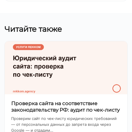
Читайте также
Проверка сайта на соответствие
законодательству РФ: аудит по чек-листу
Проверим сайт по чек-листу юридических требований
— от персональных данных до запрета входа через
Google — и отдадим…