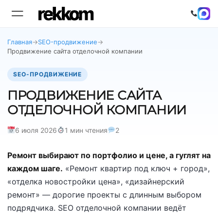
Главная
→
SEO-продвижение
→
Продвижение сайта отделочной компании
SEO-ПРОДВИЖЕНИЕ
ПРОДВИЖЕНИЕ САЙТА
ОТДЕЛОЧНОЙ КОМПАНИИ
6 июля 2026
1 мин чтения
2
Ремонт выбирают по портфолио и цене, а гуглят на
каждом шаге.
«Ремонт квартир под ключ + город»,
«отделка новостройки цена», «дизайнерский
ремонт» — дорогие проекты с длинным выбором
подрядчика. SEO отделочной компании ведёт