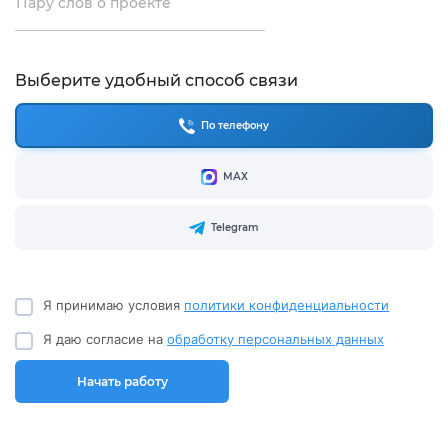
Пару слов о проекте
Выберите удобный способ связи
По телефону
МАХ
Telegram
Я принимаю условия
политики конфиденциальности
Я даю согласие на
обработку персональных данных
Начать работу