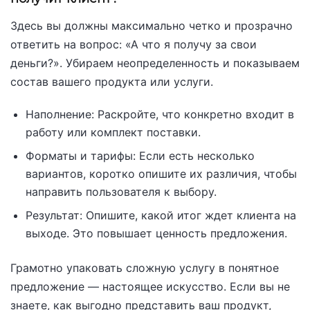
Здесь вы должны максимально четко и прозрачно
ответить на вопрос: «А что я получу за свои
деньги?». Убираем неопределенность и показываем
состав вашего продукта или услуги.
Наполнение: Раскройте, что конкретно входит в
работу или комплект поставки.
Форматы и тарифы: Если есть несколько
вариантов, коротко опишите их различия, чтобы
направить пользователя к выбору.
Результат: Опишите, какой итог ждет клиента на
выходе. Это повышает ценность предложения.
Грамотно упаковать сложную услугу в понятное
предложение — настоящее искусство. Если вы не
знаете, как выгодно представить ваш продукт,