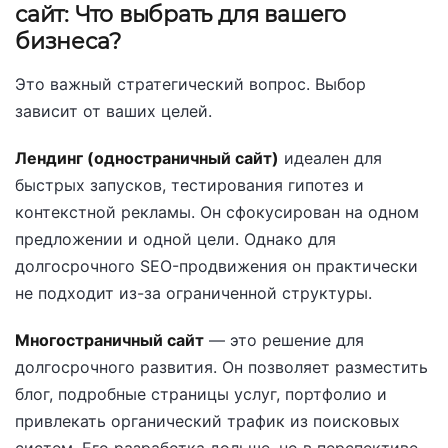
сайт: Что выбрать для вашего
бизнеса?
Это важный стратегический вопрос. Выбор
зависит от ваших целей.
Лендинг (одностраничный сайт)
идеален для
быстрых запусков, тестирования гипотез и
контекстной рекламы. Он сфокусирован на одном
предложении и одной цели. Однако для
долгосрочного SEO-продвижения он практически
не подходит из-за ограниченной структуры.
Многостраничный сайт
— это решение для
долгосрочного развития. Он позволяет разместить
блог, подробные страницы услуг, портфолио и
привлекать органический трафик из поисковых