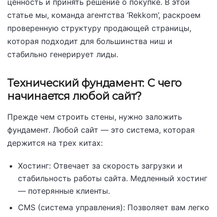
ценность и принять решение о покупке. В этой
статье мы, команда агентства ‘Rekkom’, раскроем
проверенную структуру продающей страницы,
которая подходит для большинства ниш и
стабильно генерирует лиды.
Технический фундамент: С чего
начинается любой сайт?
Прежде чем строить стены, нужно заложить
фундамент. Любой сайт — это система, которая
держится на трех китах:
Хостинг: Отвечает за скорость загрузки и
стабильность работы сайта. Медленный хостинг
— потерянные клиенты.
CMS (система управления): Позволяет вам легко