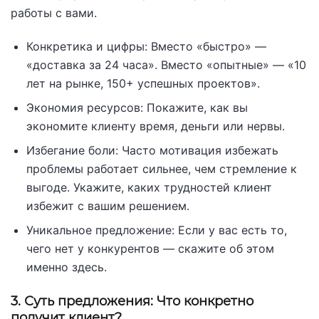
работы с вами.
Конкретика и цифры: Вместо «быстро» —
«доставка за 24 часа». Вместо «опытные» — «10
лет на рынке, 150+ успешных проектов».
Экономия ресурсов: Покажите, как вы
экономите клиенту время, деньги или нервы.
Избегание боли: Часто мотивация избежать
проблемы работает сильнее, чем стремление к
выгоде. Укажите, каких трудностей клиент
избежит с вашим решением.
Уникальное предложение: Если у вас есть то,
чего нет у конкурентов — скажите об этом
именно здесь.
3. Суть предложения: Что конкретно
получит клиент?