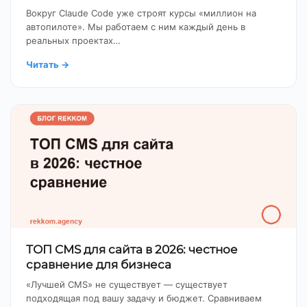
Вокруг Claude Code уже строят курсы «миллион на
автопилоте». Мы работаем с ним каждый день в
реальных проектах…
Читать
→
ТОП CMS для сайта в 2026: честное
сравнение для бизнеса
«Лучшей CMS» не существует — существует
подходящая под вашу задачу и бюджет. Сравниваем