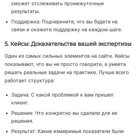
сможет отслеживать промежуточные
результаты.
Поддержка: Подчеркните, что вы будете на
связи и окажете поддержку на каждом шаге.
5. Кейсы: Доказательства вашей экспертизы
Один из самых сильных элементов на сайте. Кейсы
показывают, что вы не просто говорите, а умеете
решать реальные задачи на практике. Лучше всего
работает структура:
Задача: С какой проблемой к вам пришел
клиент.
Решение: Что конкретно вы сделали для ее
решения.
Результат: Какие измеримые показатели были