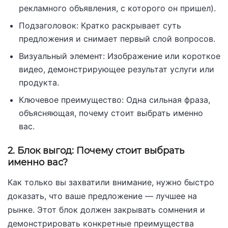
рекламного объявления, с которого он пришел).
Подзаголовок: Кратко раскрывает суть
предложения и снимает первый слой вопросов.
Визуальный элемент: Изображение или короткое
видео, демонстрирующее результат услуги или
продукта.
Ключевое преимущество: Одна сильная фраза,
объясняющая, почему стоит выбрать именно
вас.
2. Блок выгод: Почему стоит выбрать
именно вас?
Как только вы захватили внимание, нужно быстро
доказать, что ваше предложение — лучшее на
рынке. Этот блок должен закрывать сомнения и
демонстрировать конкретные преимущества