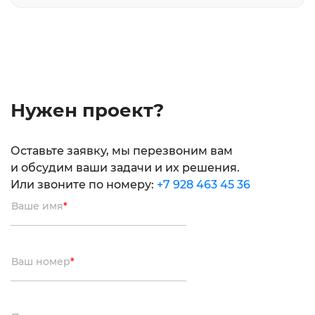
Нужен проект?
Оставьте заявку, мы перезвоним вам
и обсудим ваши задачи и их решения.
Или звоните по номеру:
+7 928 463 45 36
Ваше имя
*
Ваш номер
*