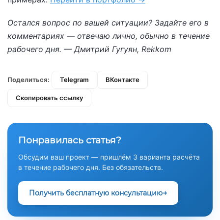
Остался вопрос по вашей ситуации? Задайте его в
комментариях — отвечаю лично, обычно в течение
рабочего дня. — Дмитрий Гугуян, Rekkom
Поделиться:
Telegram
ВКонтакте
Скопировать ссылку
Понравилась статья?
Обсудим ваш проект — пришлём 3 варианта расчёта
в течение рабочего дня. Без обязательств.
Получить бесплатную консультацию