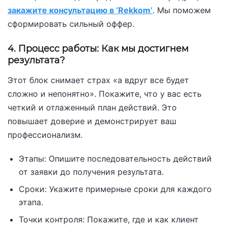
закажите консультацию в ‘Rekkom’
. Мы поможем
сформировать сильный оффер.
4. Процесс работы: Как мы достигнем
результата?
Этот блок снимает страх «а вдруг все будет
сложно и непонятно». Покажите, что у вас есть
четкий и отлаженный план действий. Это
повышает доверие и демонстрирует ваш
профессионализм.
Этапы: Опишите последовательность действий
от заявки до получения результата.
Сроки: Укажите примерные сроки для каждого
этапа.
Точки контроля: Покажите, где и как клиент