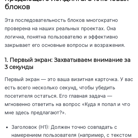
блоков
Эта последовательность блоков многократно
проверена на наших реальных проектах. Она
логична, понятна пользователю и эффективно
закрывает его основные вопросы и возражения.
1. Первый экран: Захватываем внимание за
3 секунды
Первый экран — это ваша визитная карточка. У вас
есть всего несколько секунд, чтобы убедить
посетителя остаться. Его главная задача —
мгновенно ответить на вопрос «Куда я попал и что
мне здесь предлагают?».
Заголовок (H1): Должен точно совпадать с
намерением пользователя (например, с текстом