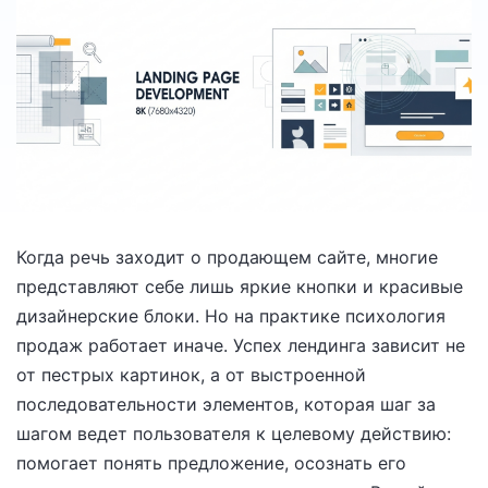
Когда речь заходит о продающем сайте, многие
представляют себе лишь яркие кнопки и красивые
дизайнерские блоки. Но на практике психология
продаж работает иначе. Успех лендинга зависит не
от пестрых картинок, а от выстроенной
последовательности элементов, которая шаг за
шагом ведет пользователя к целевому действию:
помогает понять предложение, осознать его