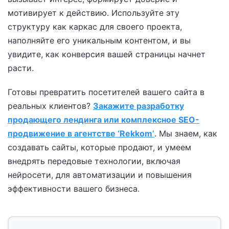
мотивирует к действию. Используйте эту
структуру как каркас для своего проекта,
наполняйте его уникальным контентом, и вы
увидите, как конверсия вашей страницы начнет
расти.
Готовы превратить посетителей вашего сайта в
реальных клиентов?
Закажите разработку
продающего лендинга или комплексное SEO-
продвижение в агентстве ‘Rekkom’
. Мы знаем, как
создавать сайты, которые продают, и умеем
внедрять передовые технологии, включая
нейросети, для автоматизации и повышения
эффективности вашего бизнеса.