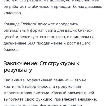
систем. Его разработка дольше, но в перспективе
он работает стабильнее и приводит более дешевых
клиентов.
Команда ‘Rekkom’ поможет определить
оптимальный формат сайта для ваших бизнес-
целей и реализует его под ключ, с прицелом на
дальнейшее SEO-продвижение и рост вашего
бизнеса.
Заключение: От структуры к
результату
Как видите, эффективный лендинг — это не
хаотичный набор блоков, а продуманная
маркетинговая система. Каждый элемент в ней
выполняет свою функцию: привлекает внимание,
вызывает интерес, формирует доверие и