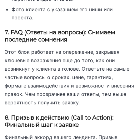
Фото клиента с указанием его ниши или
проекта.
7. FAQ (Ответы на вопросы): Снимаем
последние сомнения
Этот блок работает на опережение, закрывая
ключевые возражения еще до того, как они
возникнут у клиента в голове. Ответьте на самые
частые вопросы о сроках, цене, гарантиях,
формате взаимодействия и возможности внесения
правок. Чем прозрачнее ваши ответы, тем выше
вероятность получить заявку.
8. Призыв к действию (Call to Action):
Финальный шаг к заявке
Финальный аккорд вашего лендинга. Призыв