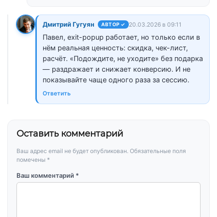
Дмитрий Гугуян
20.03.2026 в 09:11
АВТОР ✓
Павел, exit-popup работает, но только если в
нём реальная ценность: скидка, чек-лист,
расчёт. «Подождите, не уходите» без подарка
— раздражает и снижает конверсию. И не
показывайте чаще одного раза за сессию.
Ответить
Оставить комментарий
Ваш адрес email не будет опубликован.
Обязательные поля
помечены
*
Ваш комментарий *