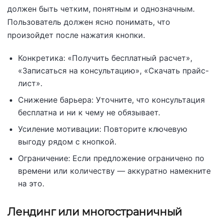
должен быть четким, понятным и однозначным.
Пользователь должен ясно понимать, что
произойдет после нажатия кнопки.
Конкретика: «Получить бесплатный расчет»,
«Записаться на консультацию», «Скачать прайс-
лист».
Снижение барьера: Уточните, что консультация
бесплатна и ни к чему не обязывает.
Усиление мотивации: Повторите ключевую
выгоду рядом с кнопкой.
Ограничение: Если предложение ограничено по
времени или количеству — аккуратно намекните
на это.
Лендинг или многостраничный