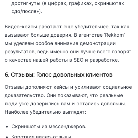
достигнуты (в цифрах, графиках, скриншотах
«до/после»).
Видео-кейсы работают еще убедительнее, так как
вызывают больше доверия. В агентстве ‘Rekkom’
мы уделяем особое внимание демонстрации
результатов, ведь именно они лучше всего говорят
о качестве нашей работы в SEO и разработке.
6. Отзывы: Голос довольных клиентов
Отзывы дополняют кейсы и усиливают социальное
доказательство. Они показывают, что реальные
люди уже доверились вам и остались довольны.
Наиболее убедительно выглядят:
Скриншоты из мессенджеров.
Короткие видео-отзывы.