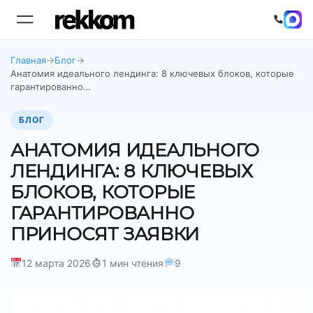
Главная
→
Блог
→
Анатомия идеального лендинга: 8 ключевых блоков, которые
гарантированно…
БЛОГ
АНАТОМИЯ ИДЕАЛЬНОГО
ЛЕНДИНГА: 8 КЛЮЧЕВЫХ
БЛОКОВ, КОТОРЫЕ
ГАРАНТИРОВАННО
ПРИНОСЯТ ЗАЯВКИ
12 марта 2026
1 мин чтения
9