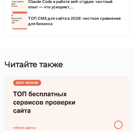
Claude Code в работе веб-студии: честный
опыт — что ускоряет,…
ТОП CMS для сайта в 2026: честное сравнение
для бизнеса
Читайте также