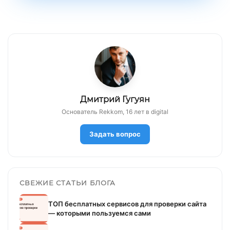
Дмитрий Гугуян
Основатель Rekkom, 16 лет в digital
Задать вопрос
СВЕЖИЕ СТАТЬИ БЛОГА
ТОП бесплатных сервисов для проверки сайта
— которыми пользуемся сами