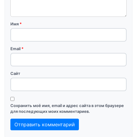
Имя
*
Email
*
Сайт
Сохранить моё имя, email и адрес сайта в этом браузере
для последующих моих комментариев.