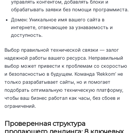
управлять контентом, добавлять блоки и
обрабатывать заявки без помощи программиста.
Домен: Уникальное имя вашего сайта в
интернете, отвечающее за узнаваемость и
доступность.
Выбор правильной технической связки — залог
надежной работы вашего ресурса. Неправильный
выбор может привести к проблемам со скоростью
и безопасностью в будущем. Команда ‘Rekkom’ не
только разрабатывает сайты, но и помогает
подобрать оптимальную техническую платформу,
чтобы ваш бизнес работал как часы, без сбоев и
ограничений.
Проверенная структура
продающего лендинга: 8 ключевых