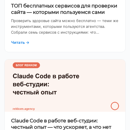
ТОП бесплатных сервисов для проверки
сайта — которыми пользуемся сами
Проверить здоровье сайта можно бесплатно — теми же
инструментами, которыми пользуются агентства.
Собрали семь сервисов с инструкциями: что…
Читать
→
Claude Code в работе веб-студии:
честный опыт — что ускоряет, а что нет