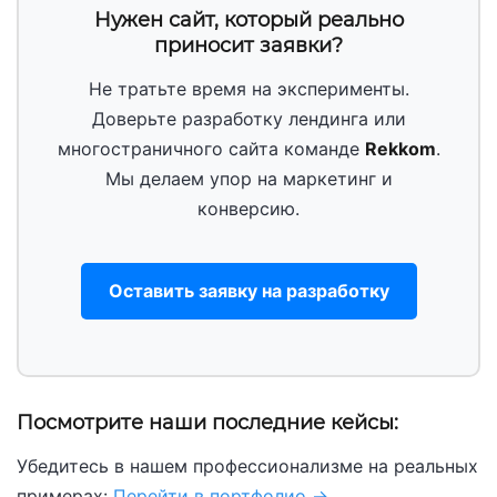
Нужен сайт, который реально
приносит заявки?
Не тратьте время на эксперименты.
Доверьте разработку лендинга или
многостраничного сайта команде
Rekkom
.
Мы делаем упор на маркетинг и
конверсию.
Оставить заявку на разработку
Посмотрите наши последние кейсы:
Убедитесь в нашем профессионализме на реальных
примерах:
Перейти в портфолио →